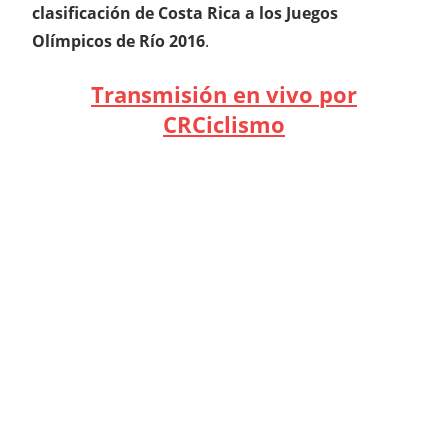
clasificación de Costa Rica a los Juegos
Olímpicos de Río 2016
.
Transmisión en vivo por
CRCiclismo