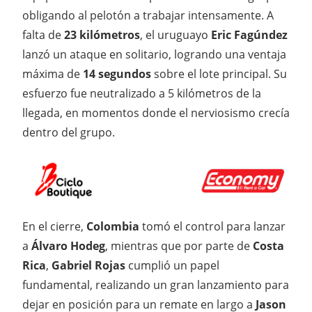
obligando al pelotón a trabajar intensamente. A
falta de
23 kilómetros
, el uruguayo
Eric Fagúndez
lanzó un ataque en solitario, logrando una ventaja
máxima de
14 segundos
sobre el lote principal. Su
esfuerzo fue neutralizado a 5 kilómetros de la
llegada, en momentos donde el nerviosismo crecía
dentro del grupo.
En el cierre,
Colombia
tomó el control para lanzar
a
Álvaro Hodeg
, mientras que por parte de
Costa
Rica
,
Gabriel Rojas
cumplió un papel
fundamental, realizando un gran lanzamiento para
dejar en posición para un remate en largo a
Jason