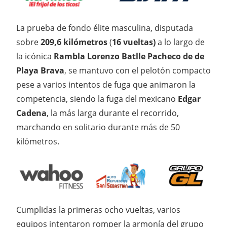
La prueba de fondo élite masculina, disputada
sobre
209,6 kilómetros
(
16 vueltas)
a lo largo de
la icónica
Rambla Lorenzo Batlle Pacheco de de
Playa Brava
, se mantuvo con el pelotón compacto
pese a varios intentos de fuga que animaron la
competencia, siendo la fuga del mexicano
Edgar
Cadena
, la más larga durante el recorrido,
marchando en solitario durante más de 50
kilómetros.
Cumplidas la primeras ocho vueltas, varios
equipos intentaron romper la armonía del grupo