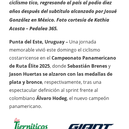
ciclismo tico, regresando al país al podio diez
años después del subtítulo alcanzado por Josué
González en México. Foto cortesía de Kathia
Acosta – Pedalea 365.
Punta del Este, Uruguay –
Una jornada
memorable vivió este domingo el ciclismo
costarricense en el
Campeonato Panamericano
de Ruta Élite 2025
, donde
Sebastián Brenes
y
Jason Huertas se alzaron con las medallas de
plata y bronce
, respectivamente, tras una
espectacular definición al sprint frente al
colombiano
Álvaro Hodeg
, el nuevo campeón
panamericano.