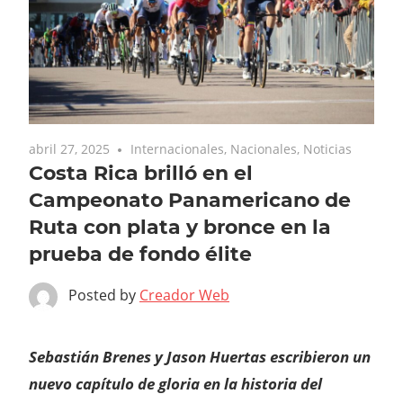
abril 27, 2025
Internacionales
,
Nacionales
,
Noticias
Costa Rica brilló en el
Campeonato Panamericano de
Ruta con plata y bronce en la
prueba de fondo élite
Posted by
Creador Web
Sebastián Brenes y Jason Huertas escribieron un
nuevo capítulo de gloria en la historia del