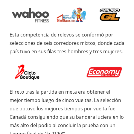
Esta competencia de relevos se conformó por
selecciones de seis corredores mixtos, donde cada
país tuvo en sus filas tres hombres y tres mujeres.
El reto tras la partida en meta era obtener el
mejor tiempo luego de cinco vueltas. La selección
que obtuvo los mejores tiempos por vuelta fue
Canadá consiguiendo que su bandera luciera en lo
más alto del podio al concluir la prueba con un
tiempo final de 1h 21’53”.