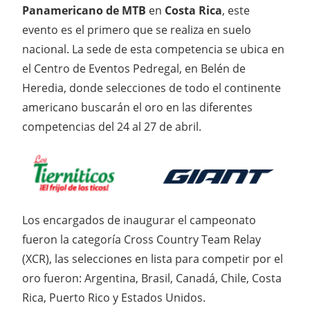
Panamericano de MTB
en
Costa Rica
, este
evento es el primero que se realiza en suelo
nacional. La sede de esta competencia se ubica en
el Centro de Eventos Pedregal, en Belén de
Heredia, donde selecciones de todo el continente
americano buscarán el oro en las diferentes
competencias del 24 al 27 de abril.
Los encargados de inaugurar el campeonato
fueron la categoría Cross Country Team Relay
(XCR), las selecciones en lista para competir por el
oro fueron: Argentina, Brasil, Canadá, Chile, Costa
Rica, Puerto Rico y Estados Unidos.