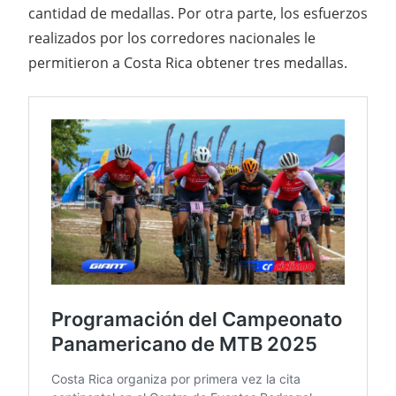
cantidad de medallas. Por otra parte, los esfuerzos
realizados por los corredores nacionales le
permitieron a Costa Rica obtener tres medallas.