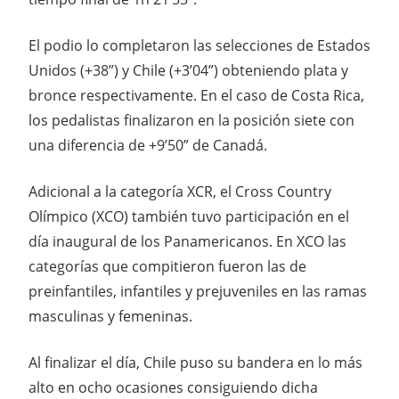
El podio lo completaron las selecciones de Estados
Unidos (+38”) y Chile (+3’04”) obteniendo plata y
bronce respectivamente. En el caso de Costa Rica,
los pedalistas finalizaron en la posición siete con
una diferencia de +9’50” de Canadá.
Adicional a la categoría XCR, el Cross Country
Olímpico (XCO) también tuvo participación en el
día inaugural de los Panamericanos. En XCO las
categorías que compitieron fueron las de
preinfantiles, infantiles y prejuveniles en las ramas
masculinas y femeninas.
Al finalizar el día, Chile puso su bandera en lo más
alto en ocho ocasiones consiguiendo dicha