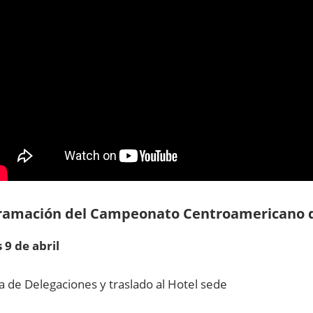
ramación del Campeonato Centroamericano d
 9 de abril
a de Delegaciones y traslado al Hotel sede