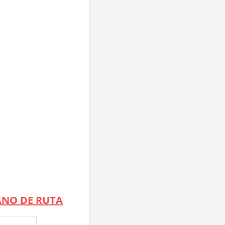
ANO DE RUTA