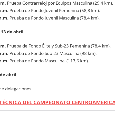
.m.
Prueba Contrarreloj por Equipos Masculina (29,4 km).
a.m.
Prueba de Fondo Juvenil Femenina (58,8 km).
a.m.
Prueba de Fondo Juvenil Masculina (78,4 km).
13 de abril
.m.
Prueba de Fondo Élite y Sub-23 Femenina (78,4 km).
a.m.
Prueba de Fondo Sub-23 Masculina (98 km).
a.m.
Prueba de Fondo Masculina (117,6 km).
de abril
 de delegaciones
 TÉCNICA DEL CAMPEONATO CENTROAMERIC