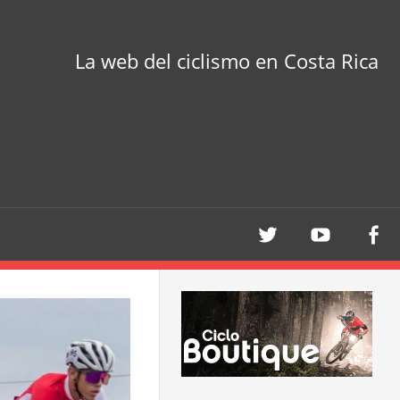
La web del ciclismo en Costa Rica