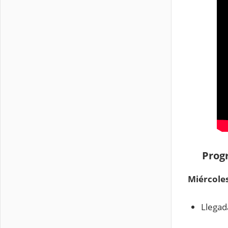
Prog
Miércoles
Llegad