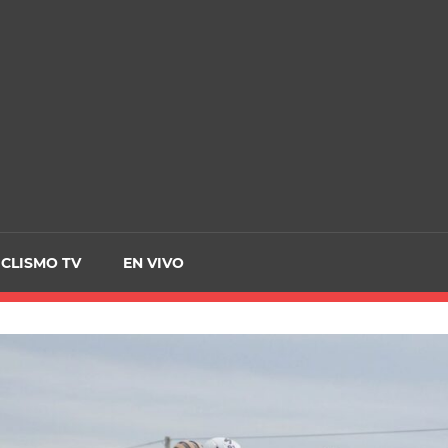
CRCICLISMO
ICLISMO TV
EN VIVO