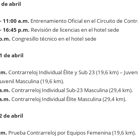
 de abril
– 11:00 a.m.
Entrenamiento Oficial en el Circuito de Contr
– 16:45 p.m.
Revisión de licencias en el hotel sede
p.m.
Congresillo técnico en el hotel sede
1 de abril
.m.
Contrarreloj Individual Élite y Sub 23 (19,6 km) – Juven
Juvenil Masculina (19,6 km).
a.m.
Contrarreloj Individual Sub-23 Masculina (29,4 km).
a.m.
Contrarreloj Individual Élite Masculina (29,4 km).
 de abril
.m.
Prueba Contrarreloj por Equipos Femenina (19,6 km).