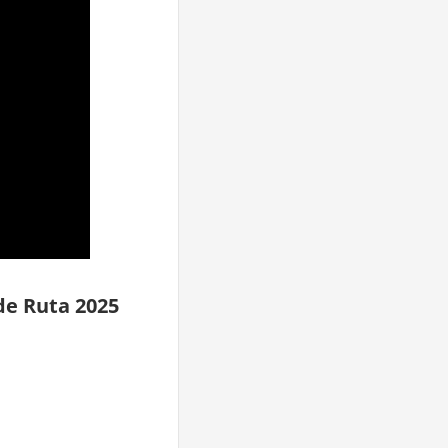
e Ruta 2025