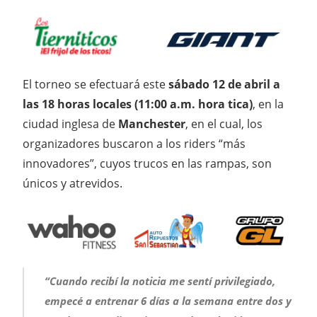
El torneo se efectuará este
sábado 12 de abril a
las 18 horas locales (11:00 a.m. hora tica)
, en la
ciudad inglesa de
Manchester
, en el cual, los
organizadores buscaron a los riders “más
innovadores”, cuyos trucos en las rampas, son
únicos y atrevidos.
“Cuando recibí la noticia me sentí privilegiado,
empecé a entrenar 6 días a la semana entre dos y