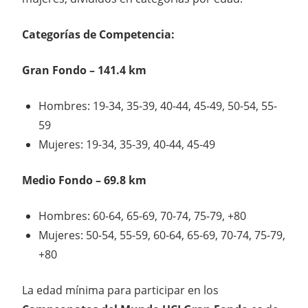
Categorí
as de Competencia
:
Gran Fondo – 141.4 km
Hombres: 19-34, 35-39, 40-44, 45-49, 50-54, 55-
59
Mujeres: 19-34, 35-39, 40-44, 45-49
Medio Fondo – 69.8 km
Hombres: 60-64, 65-69, 70-74, 75-79, +80
Mujeres: 50-54, 55-59, 60-64, 65-69, 70-74, 75-79,
+80
La edad mínima para participar en los