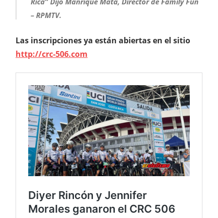
Rica” Dijo Manrique Mata, Director de Family Fun
– RPMTV.
Las inscripciones ya están abiertas en el sitio
http://crc-506.com