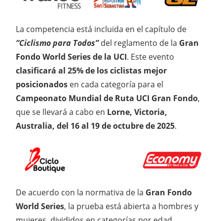
La competencia está incluida en el capítulo de
“Ciclismo para Todos”
del reglamento de la
Gran
Fondo World Series de la UCI
. Este evento
clasificará al 25% de los ciclistas mejor
posicionados
en cada categoría para el
Campeonato Mundial de Ruta UCI Gran Fondo
,
que se llevará a cabo en
Lorne, Victoria,
Australia, del 16 al 19 de octubre de 2025
.
De acuerdo con la normativa de la
Gran Fondo
World Series
, la prueba está abierta a hombres y
mujeres, divididos en categorías por edad.