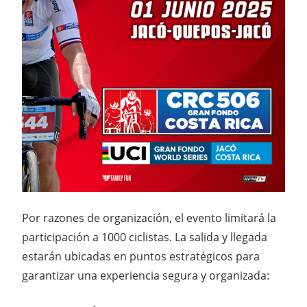
Por razones de organización, el evento limitará la
participación a 1000 ciclistas. La salida y llegada
estarán ubicadas en puntos estratégicos para
garantizar una experiencia segura y organizada: