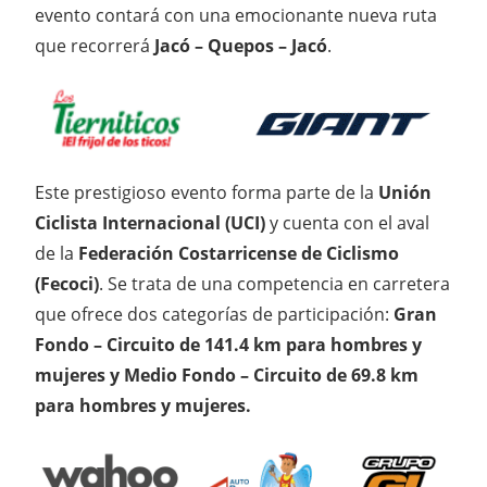
evento contará con una emocionante nueva ruta
que recorrerá
Jacó – Quepos – Jacó
.
Este prestigioso evento forma parte de la
Unión
Ciclista Internacional (UCI)
y cuenta con el aval
de la
Federación Costarricense de Ciclismo
(Fecoci)
. Se trata de una competencia en carretera
que ofrece dos categorías de participación:
Gran
Fondo – Circuito de 141.4 km para hombres y
mujeres y Medio Fondo – Circuito de 69.8 km
para hombres y mujeres.