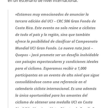
en un escenario de nivel internacional.
«Estamos muy emocionados de anunciar la
tercera edición del UCI – CRC 506 Gran Fondo de
Costa Rica. Este evento no solo reúne a ciclistas
de todo el país y la región, sino que también
ofrece la posibilidad de clasificar al Campeonato
Mundial UCI Gran Fondo. La nueva ruta Jacó –
Quepos – Jacó promete ser un desafío inolvidable
con paisajes espectaculares y condiciones ideales
para el ciclismo. Esperamos recibir a 1,000
participantes en un evento de alto nivel que sigue
consolidándose como una referencia en el
calendario ciclista internacional. Es una además
la única oportunidad para los amantes del
ciclismo de obtener una medalla UCI en Costa