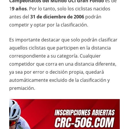
Campeonatos del Mundo UCI Gran Fondo
es de
1
9 años
. Por lo tanto, solo los ciclistas nacidos
antes del
31 de diciembre de 2006
podrán
competir y optar por la clasificación.
Es importante destacar que solo podrán clasificar
aquellos ciclistas que participen en la distancia
correspondiente a su categoría. Cualquier
competidor que corra en una distancia diferente,
ya sea por error o decisión propia, quedará
automáticamente excluido de la clasificación y
premiación.