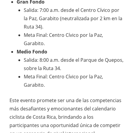
Gran Fondo
Salida: 7:00 a.m. desde el Centro Cívico por
la Paz, Garabito (neutralizada por 2 km en la
Ruta 34).
Meta Final: Centro Cívico por la Paz,
Garabito.
Medio Fondo
Salida: 8:00 a.m. desde el Parque de Quepos,
sobre la Ruta 34.
Meta Final: Centro Cívico por la Paz,
Garabito.
Este evento promete ser una de las competencias
más desafiantes y emocionantes del calendario
ciclista de Costa Rica, brindando a los
participantes una oportunidad única de competir