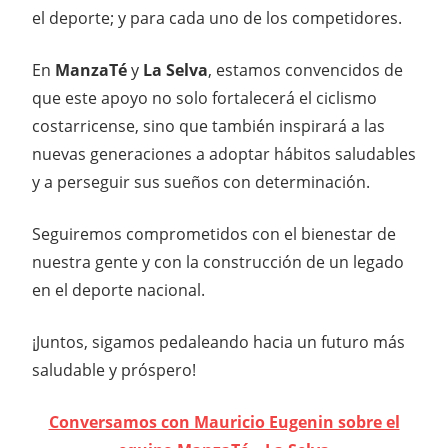
el deporte; y para cada uno de los competidores.
En
ManzaTé
y
La Selva
, estamos convencidos de
que este apoyo no solo fortalecerá el ciclismo
costarricense, sino que también inspirará a las
nuevas generaciones a adoptar hábitos saludables
y a perseguir sus sueños con determinación.
Seguiremos comprometidos con el bienestar de
nuestra gente y con la construcción de un legado
en el deporte nacional.
¡Juntos, sigamos pedaleando hacia un futuro más
saludable y próspero!
Conversamos con Mauricio Eugenin sobre el