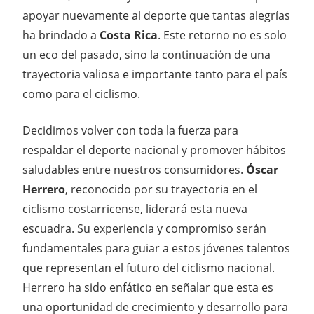
apoyar nuevamente al deporte que tantas alegrías
ha brindado a
Costa Rica
. Este retorno no es solo
un eco del pasado, sino la continuación de una
trayectoria valiosa e importante tanto para el país
como para el ciclismo.
Decidimos volver con toda la fuerza para
respaldar el deporte nacional y promover hábitos
saludables entre nuestros consumidores.
Óscar
Herrero
, reconocido por su trayectoria en el
ciclismo costarricense, liderará esta nueva
escuadra. Su experiencia y compromiso serán
fundamentales para guiar a estos jóvenes talentos
que representan el futuro del ciclismo nacional.
Herrero ha sido enfático en señalar que esta es
una oportunidad de crecimiento y desarrollo para