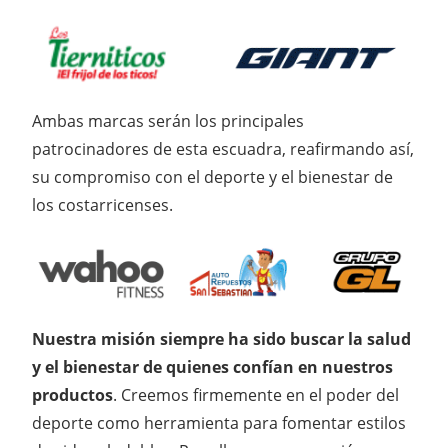
Ambas marcas serán los principales
patrocinadores de esta escuadra, reafirmando así,
su compromiso con el deporte y el bienestar de
los costarricenses.
Nuestra misión siempre ha sido buscar la salud
y el bienestar de quienes confían en nuestros
productos
. Creemos firmemente en el poder del
deporte como herramienta para fomentar estilos