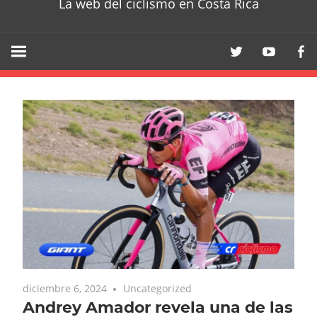
La web del ciclismo en Costa Rica
diciembre 6, 2024
Uncategorized
Andrey Amador revela una de las