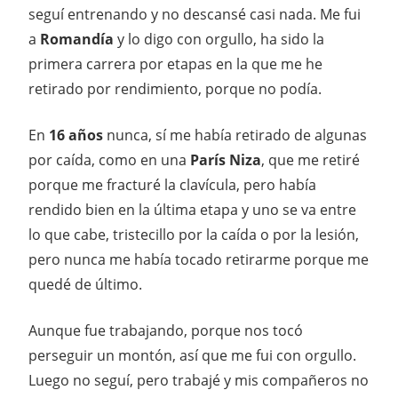
seguí entrenando y no descansé casi nada. Me fui
a
Romandía
y lo digo con orgullo, ha sido la
primera carrera por etapas en la que me he
retirado por rendimiento, porque no podía.
En
16 años
nunca, sí me había retirado de algunas
por caída, como en una
París Niza
, que me retiré
porque me fracturé la clavícula, pero había
rendido bien en la última etapa y uno se va entre
lo que cabe, tristecillo por la caída o por la lesión,
pero nunca me había tocado retirarme porque me
quedé de último.
Aunque fue trabajando, porque nos tocó
perseguir un montón, así que me fui con orgullo.
Luego no seguí, pero trabajé y mis compañeros no