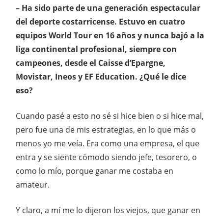
– Ha sido parte de una generación espectacular
del deporte costarricense. Estuvo en cuatro
equipos World Tour en 16 años y nunca bajó a la
liga continental profesional, siempre con
campeones, desde el Caisse d’Epargne,
Movistar, Ineos y EF Education. ¿Qué le dice
eso?
Cuando pasé a esto no sé si hice bien o si hice mal,
pero fue una de mis estrategias, en lo que más o
menos yo me veía. Era como una empresa, el que
entra y se siente cómodo siendo jefe, tesorero, o
como lo mío, porque ganar me costaba en
amateur.
Y claro, a mí me lo dijeron los viejos, que ganar en