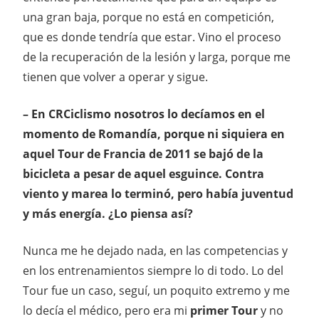
una gran baja, porque no está en competición,
que es donde tendría que estar. Vino el proceso
de la recuperación de la lesión y larga, porque me
tienen que volver a operar y sigue.
– En CRCiclismo nosotros lo decíamos en el
momento de Romandía, porque ni siquiera en
aquel Tour de Francia de 2011 se bajó de la
bicicleta a pesar de aquel esguince. Contra
viento y marea lo terminó, pero había juventud
y más energía. ¿Lo piensa así?
Nunca me he dejado nada, en las competencias y
en los entrenamientos siempre lo di todo. Lo del
Tour fue un caso, seguí, un poquito extremo y me
lo decía el médico, pero era mi
primer Tour
y no