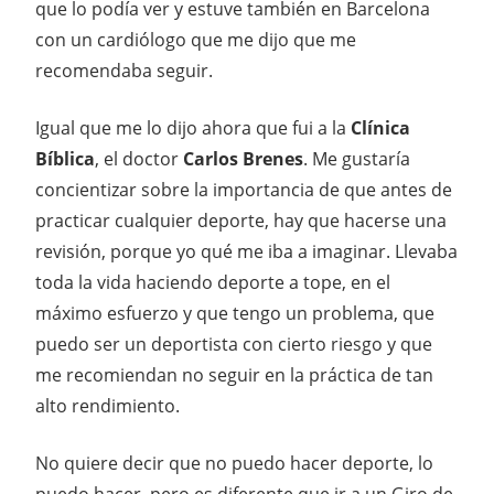
que lo podía ver y estuve también en Barcelona
con un cardiólogo que me dijo que me
recomendaba seguir.
Igual que me lo dijo ahora que fui a la
Clínica
Bíblica
, el doctor
Carlos Brenes
. Me gustaría
concientizar sobre la importancia de que antes de
practicar cualquier deporte, hay que hacerse una
revisión, porque yo qué me iba a imaginar. Llevaba
toda la vida haciendo deporte a tope, en el
máximo esfuerzo y que tengo un problema, que
puedo ser un deportista con cierto riesgo y que
me recomiendan no seguir en la práctica de tan
alto rendimiento.
No quiere decir que no puedo hacer deporte, lo
puedo hacer, pero es diferente que ir a un Giro de