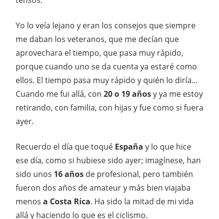
Yo lo veía lejano y eran los consejos que siempre
me daban los veteranos, que me decían que
aprovechara el tiempo, que pasa muy rápido,
porque cuando uno se da cuenta ya estaré como
ellos. El tiempo pasa muy rápido y quién lo diría…
Cuando me fui allá, con
20 o 19 años
y ya me estoy
retirando, con familia, con hijas y fue como si fuera
ayer.
Recuerdo el día que toqué
España
y lo que hice
ese día, como si hubiese sido ayer; imagínese, han
sido unos
16 años
de profesional, pero también
fueron dos años de amateur y más bien viajaba
menos
a Costa Rica
. Ha sido la mitad de mi vida
allá y haciendo lo que es el ciclismo.