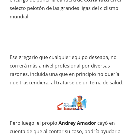
selecto pelotón de las grandes ligas del ciclismo
mundial.
Ese gregario que cualquier equipo deseaba, no
correrá más a nivel profesional por diversas
razones, incluida una que en principio no quería
que trascendiera, al tratarse de un tema de salud.
Pero luego, el propio
Andrey Amador
cayó en
cuenta de que al contar su caso, podría ayudar a