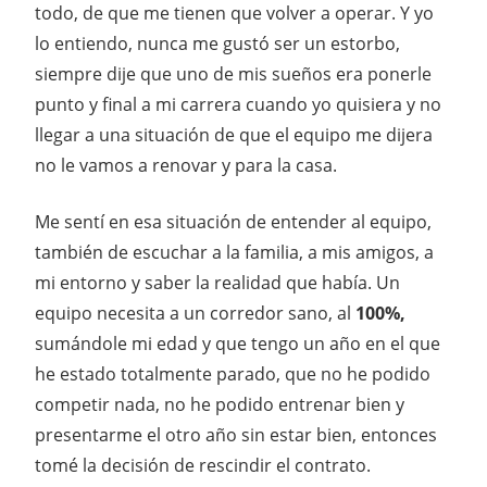
todo, de que me tienen que volver a operar. Y yo
lo entiendo, nunca me gustó ser un estorbo,
siempre dije que uno de mis sueños era ponerle
punto y final a mi carrera cuando yo quisiera y no
llegar a una situación de que el equipo me dijera
no le vamos a renovar y para la casa.
Me sentí en esa situación de entender al equipo,
también de escuchar a la familia, a mis amigos, a
mi entorno y saber la realidad que había. Un
equipo necesita a un corredor sano, al
100%,
sumándole mi edad y que tengo un año en el que
he estado totalmente parado, que no he podido
competir nada, no he podido entrenar bien y
presentarme el otro año sin estar bien, entonces
tomé la decisión de rescindir el contrato.