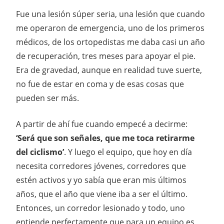
Fue una lesión súper seria, una lesión que cuando
me operaron de emergencia, uno de los primeros
médicos, de los ortopedistas me daba casi un año
de recuperación, tres meses para apoyar el pie.
Era de gravedad, aunque en realidad tuve suerte,
no fue de estar en coma y de esas cosas que
pueden ser más.
A partir de ahí fue cuando empecé a decirme:
‘Será que son señales, que me toca retirarme
del ciclismo’
. Y luego el equipo, que hoy en día
necesita corredores jóvenes, corredores que
estén activos y yo sabía que eran mis últimos
años, que el año que viene iba a ser el último.
Entonces, un corredor lesionado y todo, uno
entiende perfectamente que para un equipo es