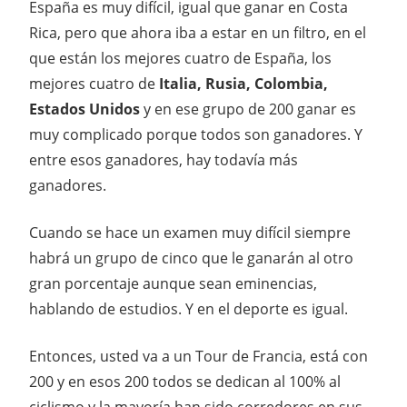
España es muy difícil, igual que ganar en Costa
Rica, pero que ahora iba a estar en un filtro, en el
que están los mejores cuatro de España, los
mejores cuatro de
Italia, Rusia, Colombia,
Estados Unidos
y en ese grupo de 200 ganar es
muy complicado porque todos son ganadores. Y
entre esos ganadores, hay todavía más
ganadores.
Cuando se hace un examen muy difícil siempre
habrá un grupo de cinco que le ganarán al otro
gran porcentaje aunque sean eminencias,
hablando de estudios. Y en el deporte es igual.
Entonces, usted va a un Tour de Francia, está con
200 y en esos 200 todos se dedican al 100% al
ciclismo y la mayoría han sido corredores en sus