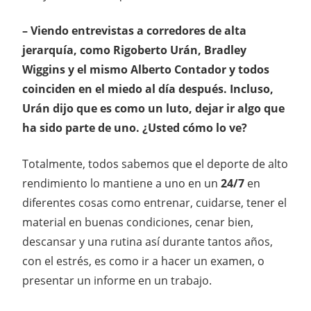
– Viendo entrevistas a corredores de alta
jerarquía, como Rigoberto Urán, Bradley
Wiggins y el mismo Alberto Contador y todos
coinciden en el miedo al día después. Incluso,
Urán dijo que es como un luto, dejar ir algo que
ha sido parte de uno. ¿Usted cómo lo ve?
Totalmente, todos sabemos que el deporte de alto
rendimiento lo mantiene a uno en un
24/7
en
diferentes cosas como entrenar, cuidarse, tener el
material en buenas condiciones, cenar bien,
descansar y una rutina así durante tantos años,
con el estrés, es como ir a hacer un examen, o
presentar un informe en un trabajo.