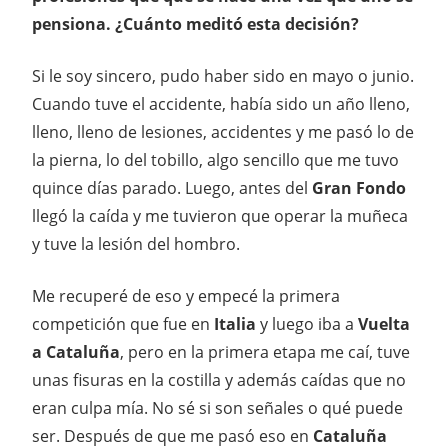
pensiona. ¿Cuánto meditó esta decisión?
Si le soy sincero, pudo haber sido en mayo o junio.
Cuando tuve el accidente, había sido un año lleno,
lleno, lleno de lesiones, accidentes y me pasó lo de
la pierna, lo del tobillo, algo sencillo que me tuvo
quince días parado. Luego, antes del
Gran Fondo
llegó la caída y me tuvieron que operar la muñeca
y tuve la lesión del hombro.
Me recuperé de eso y empecé la primera
competición que fue en
Italia
y luego iba a
Vuelta
a Cataluña
, pero en la primera etapa me caí, tuve
unas fisuras en la costilla y además caídas que no
eran culpa mía. No sé si son señales o qué puede
ser. Después de que me pasó eso en
Cataluña