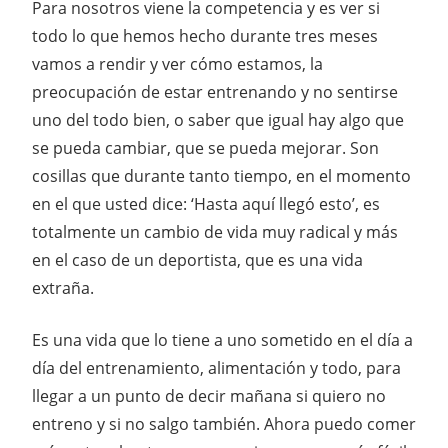
Para nosotros viene la competencia y es ver si
todo lo que hemos hecho durante tres meses
vamos a rendir y ver cómo estamos, la
preocupación de estar entrenando y no sentirse
uno del todo bien, o saber que igual hay algo que
se pueda cambiar, que se pueda mejorar. Son
cosillas que durante tanto tiempo, en el momento
en el que usted dice: ‘Hasta aquí llegó esto’, es
totalmente un cambio de vida muy radical y más
en el caso de un deportista, que es una vida
extraña.
Es una vida que lo tiene a uno sometido en el día a
día del entrenamiento, alimentación y todo, para
llegar a un punto de decir mañana si quiero no
entreno y si no salgo también. Ahora puedo comer