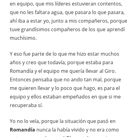
en equipo, que mis líderes estuvieran contentos,
que no les faltara agua, que pasara lo que pasara,
ahí iba a estar yo, junto a mis compañeros, porque
tuve grandísimos compañeros de los que aprendí
muchísimo.
Y eso fue parte de lo que me hizo estar muchos
años y creo que todavía, porque estaba para
Romandía y el equipo me quería llevar al Giro.
Entonces pensaba que no ando tan mal, porque
me quieren llevar y lo poco que hago, es para el
equipo y ellos estaban empeñados en que si me
recuperaba sí.
Yo no lo veía, porque la situación que pasó en
Romandía
nunca la había vivido y no era como