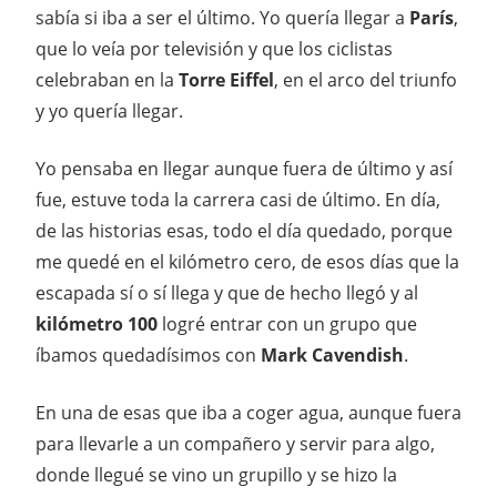
sabía si iba a ser el último. Yo quería llegar a
París
,
que lo veía por televisión y que los ciclistas
celebraban en la
Torre Eiffel
, en el arco del triunfo
y yo quería llegar.
Yo pensaba en llegar aunque fuera de último y así
fue, estuve toda la carrera casi de último. En día,
de las historias esas, todo el día quedado, porque
me quedé en el kilómetro cero, de esos días que la
escapada sí o sí llega y que de hecho llegó y al
kilómetro 100
logré entrar con un grupo que
íbamos quedadísimos con
Mark Cavendish
.
En una de esas que iba a coger agua, aunque fuera
para llevarle a un compañero y servir para algo,
donde llegué se vino un grupillo y se hizo la