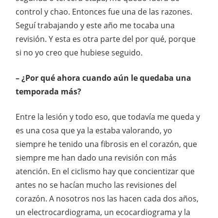
control y chao. Entonces fue una de las razones.
Seguí trabajando y este año me tocaba una
revisión. Y esta es otra parte del por qué, porque
si no yo creo que hubiese seguido.
– ¿Por qué ahora cuando aún le quedaba una
temporada más?
Entre la lesión y todo eso, que todavía me queda y
es una cosa que ya la estaba valorando, yo
siempre he tenido una fibrosis en el corazón, que
siempre me han dado una revisión con más
atención. En el ciclismo hay que concientizar que
antes no se hacían mucho las revisiones del
corazón. A nosotros nos las hacen cada dos años,
un electrocardiograma, un ecocardiograma y la