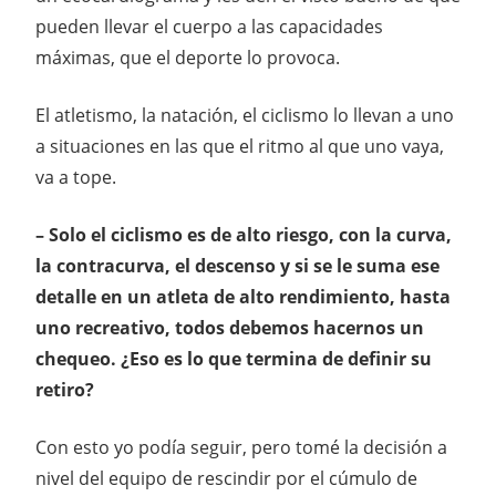
pueden llevar el cuerpo a las capacidades
máximas, que el deporte lo provoca.
El atletismo, la natación, el ciclismo lo llevan a uno
a situaciones en las que el ritmo al que uno vaya,
va a tope.
– Solo el ciclismo es de alto riesgo, con la curva,
la contracurva, el descenso y si se le suma ese
detalle en un atleta de alto rendimiento, hasta
uno recreativo, todos debemos hacernos un
chequeo. ¿Eso es lo que termina de definir su
retiro?
Con esto yo podía seguir, pero tomé la decisión a
nivel del equipo de rescindir por el cúmulo de