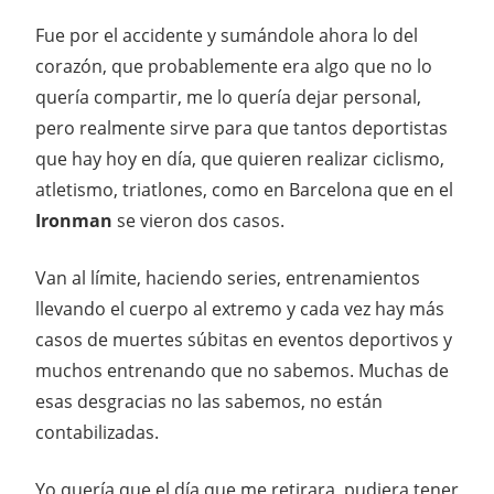
Fue por el accidente y sumándole ahora lo del
corazón, que probablemente era algo que no lo
quería compartir, me lo quería dejar personal,
pero realmente sirve para que tantos deportistas
que hay hoy en día, que quieren realizar ciclismo,
atletismo, triatlones, como en Barcelona que en el
Ironman
se vieron dos casos.
Van al límite, haciendo series, entrenamientos
llevando el cuerpo al extremo y cada vez hay más
casos de muertes súbitas en eventos deportivos y
muchos entrenando que no sabemos. Muchas de
esas desgracias no las sabemos, no están
contabilizadas.
Yo quería que el día que me retirara, pudiera tener