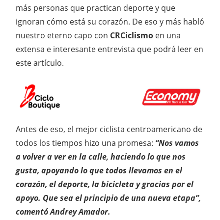
más personas que practican deporte y que
ignoran cómo está su corazón. De eso y más habló
nuestro eterno capo con
CRCiclismo
en una
extensa e interesante entrevista que podrá leer en
este artículo.
Antes de eso, el mejor ciclista centroamericano de
todos los tiempos hizo una promesa:
“Nos vamos
a volver a ver en la calle, haciendo lo que nos
gusta, apoyando lo que todos llevamos en el
corazón, el deporte, la bicicleta y gracias por el
apoyo. Que sea el principio de una nueva etapa”,
comentó Andrey Amador.