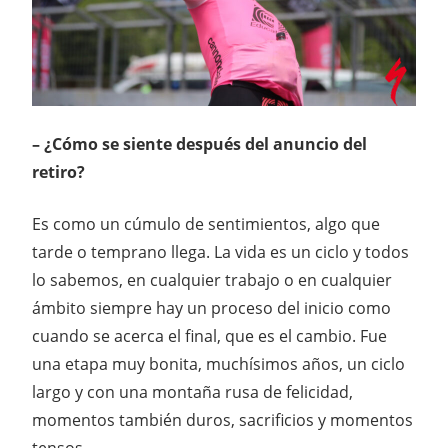
– ¿Cómo se siente después del anuncio del
retiro?
Es como un cúmulo de sentimientos, algo que
tarde o temprano llega. La vida es un ciclo y todos
lo sabemos, en cualquier trabajo o en cualquier
ámbito siempre hay un proceso del inicio como
cuando se acerca el final, que es el cambio. Fue
una etapa muy bonita, muchísimos años, un ciclo
largo y con una montaña rusa de felicidad,
momentos también duros, sacrificios y momentos
tensos.