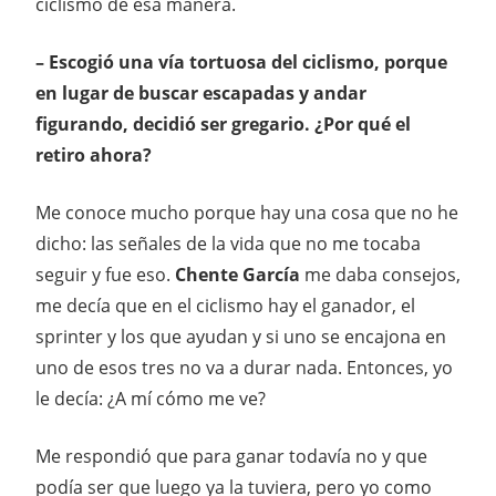
ciclismo de esa manera.
– Escogió una vía tortuosa del ciclismo, porque
en lugar de buscar escapadas y andar
figurando, decidió ser gregario. ¿Por qué el
retiro ahora?
Me conoce mucho porque hay una cosa que no he
dicho: las señales de la vida que no me tocaba
seguir y fue eso.
Chente García
me daba consejos,
me decía que en el ciclismo hay el ganador, el
sprinter y los que ayudan y si uno se encajona en
uno de esos tres no va a durar nada. Entonces, yo
le decía: ¿A mí cómo me ve?
Me respondió que para ganar todavía no y que
podía ser que luego ya la tuviera, pero yo como