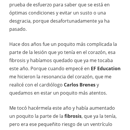
prueba de esfuerzo para saber que se está en
óptimas condiciones y evitar un susto o una
desgracia, porque desafortunadamente ya ha
pasado.
Hace dos años fue un poquito más complicada la
parte de la lesión que yo tenía en el corazón, esa
fibrosis y habíamos quedado que ya me tocaba
este año. Porque cuando empecé en
EF Education
me hicieron la resonancia del corazón, que me
realicé con el cardiólogo
Carlos Brenes
y
quedamos en estar un poquito más atentos.
Me tocó hacérmela este año y había aumentado
un poquito la parte de la
fibrosis
, que ya la tenía,
pero era ese pequeñito riesgo de un ventrículo