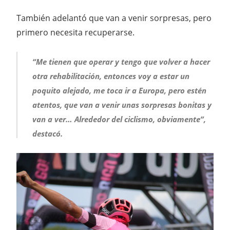
También adelantó que van a venir sorpresas, pero
primero necesita recuperarse.
“Me tienen que operar y tengo que volver a hacer
otra rehabilitación, entonces voy a estar un
poquito alejado, me toca ir a Europa, pero estén
atentos, que van a venir unas sorpresas bonitas y
van a ver… Alrededor del ciclismo, obviamente”,
destacó.