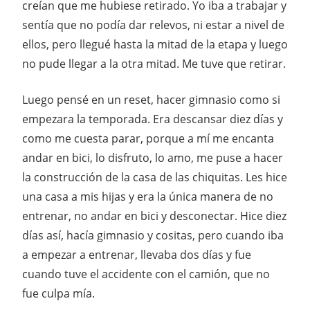
creían que me hubiese retirado. Yo iba a trabajar y
sentía que no podía dar relevos, ni estar a nivel de
ellos, pero llegué hasta la mitad de la etapa y luego
no pude llegar a la otra mitad. Me tuve que retirar.
Luego pensé en un reset, hacer gimnasio como si
empezara la temporada. Era descansar diez días y
como me cuesta parar, porque a mí me encanta
andar en bici, lo disfruto, lo amo, me puse a hacer
la construcción de la casa de las chiquitas. Les hice
una casa a mis hijas y era la única manera de no
entrenar, no andar en bici y desconectar. Hice diez
días así, hacía gimnasio y cositas, pero cuando iba
a empezar a entrenar, llevaba dos días y fue
cuando tuve el accidente con el camión, que no
fue culpa mía.