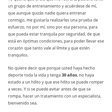
un grupo de entrenamiento y acuérdese de mí,
que aunque quizás nadie quiera entrenar
conmigo, me gustaría realizarles una prueba de
esfuerzo, no por mí, sino por esa persona, para
que pueda estar tranquila por seguridad, de que
está en óptimas condiciones, para poder llevar ese
corazón que tanto vale al límite y que estén
tranquilos.
No quiere decir que porque usted haya hecho
deporte toda la vida y tenga
30 años
, no haya
estado a un hilito y que ese hilito se puede romper
a veces. Y si se puede evitar antes de que se
rompa, hacer un tratamiento con un especialista,
bienvenido sea.