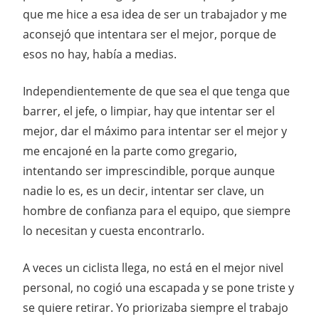
que me hice a esa idea de ser un trabajador y me
aconsejó que intentara ser el mejor, porque de
esos no hay, había a medias.
Independientemente de que sea el que tenga que
barrer, el jefe, o limpiar, hay que intentar ser el
mejor, dar el máximo para intentar ser el mejor y
me encajoné en la parte como gregario,
intentando ser imprescindible, porque aunque
nadie lo es, es un decir, intentar ser clave, un
hombre de confianza para el equipo, que siempre
lo necesitan y cuesta encontrarlo.
A veces un ciclista llega, no está en el mejor nivel
personal, no cogió una escapada y se pone triste y
se quiere retirar. Yo priorizaba siempre el trabajo