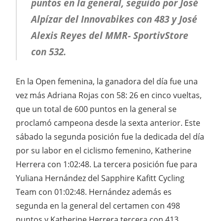
puntos en la general, seguido por José
Alpízar del Innovabikes con 483 y José
Alexis Reyes del MMR- SportivStore
con 532.
En la Open femenina, la ganadora del día fue una
vez más Adriana Rojas con 58: 26 en cinco vueltas,
que un total de 600 puntos en la general se
proclamó campeona desde la sexta anterior. Este
sábado la segunda posición fue la dedicada del día
por su labor en el ciclismo femenino, Katherine
Herrera con 1:02:48. La tercera posición fue para
Yuliana Hernández del Sapphire Kafitt Cycling
Team con 01:02:48. Hernández además es
segunda en la general del certamen con 498
puntos y Katherine Herrera tercera con 413.