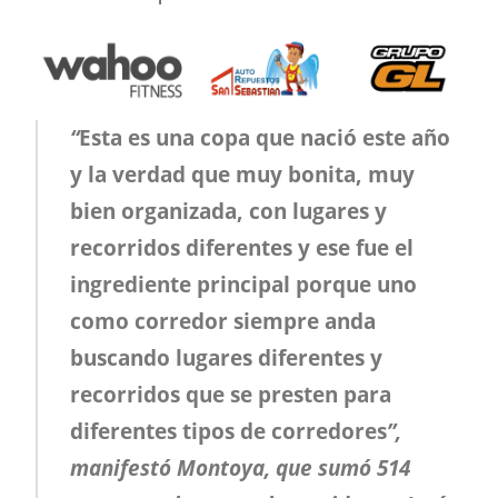
“
Esta es una copa que nació este año
y la verdad que muy bonita, muy
bien organizada, con lugares y
recorridos diferentes y ese fue el
ingrediente principal porque uno
como corredor siempre anda
buscando lugares diferentes y
recorridos que se presten para
diferentes tipos de corredores
”,
manifestó Montoya, que sumó 514