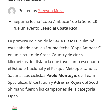
Posted by
Steeven Mora
Séptima fecha “Copa Ambacar” de la Serie CR
fue un evento
Esencial Costa Rica
.
La primera edición de la
Serie CR MTB
culminó
este sábado con la séptima fecha “Copa Ambacar”
en un circuito de Cross Country de cinco
kilómetros de distancia que tuvo como escenario
el Estadio Nacional y el Parque Metropolitano La
Sabana. Los ciclistas
Paolo Montoya
, del Team
Specialized Bikestation y
Adriana Rojas
del Scott
Shimano fueron los campeones de la categoría
Open.