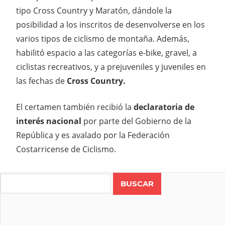
tipo Cross Country y Maratón, dándole la
posibilidad a los inscritos de desenvolverse en los
varios tipos de ciclismo de montaña. Además,
habilitó espacio a las categorías e-bike, gravel, a
ciclistas recreativos, y a prejuveniles y juveniles en
las fechas de
Cross Country.
El certamen también recibió la
declaratoria de
interés nacional
por parte del Gobierno de la
República y es avalado por la Federación
Costarricense de Ciclismo.
CICLISMO
COSTA
Search
RICA
MTB