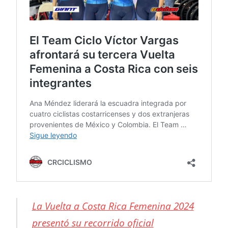
La Vuelta a Costa Rica Femenina 2024
presentó su recorrido oficial