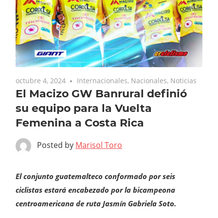
octubre 4, 2024
Internacionales
,
Nacionales
,
Noticias
El Macizo GW Banrural definió
su equipo para la Vuelta
Femenina a Costa Rica
Posted by
Marisol Toro
El conjunto guatemalteco conformado por seis
ciclistas estará encabezado por la bicampeona
centroamericana de ruta Jasmín Gabriela Soto.