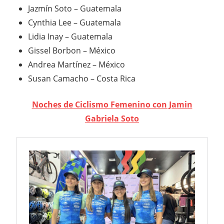
Jazmín Soto – Guatemala
Cynthia Lee – Guatemala
Lidia Inay – Guatemala
Gissel Borbon – México
Andrea Martínez – México
Susan Camacho – Costa Rica
Noches de Ciclismo Femenino con Jamin
Gabriela Soto