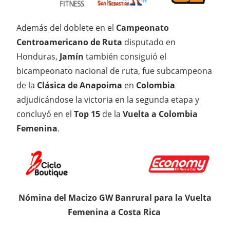
Además del doblete en el
Campeonato
Centroamericano de Ruta
disputado en
Honduras,
Jamín
también consiguió el
bicampeonato nacional de ruta, fue subcampeona
de la
Clásica de Anapoima
en
Colombia
adjudicándose la victoria en la segunda etapa y
concluyó en el
Top 15
de la
Vuelta a Colombia
Femenina
.
Nómina del Macizo GW Banrural para la Vuelta
Femenina a Costa Rica