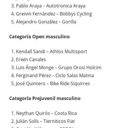
Pablo Araya – Autotronica Araya
Greivin Fernández – Bobbys Cycling
Alejandro González – Gorilla
Categoría Open masculino
Kendall Sandi – Athlos Multisport
Erwin Canales
Luis Ángel Monge – Grupo Orosi Holcim
Ferginand Pérez – Ciclo Salas Matina
José Quintero – Bike Ride Siquirres
Categoría Prejuvenil masculino
Neythan Quirós – Costa Rica
Julián Solís – Tierniticos Fiat