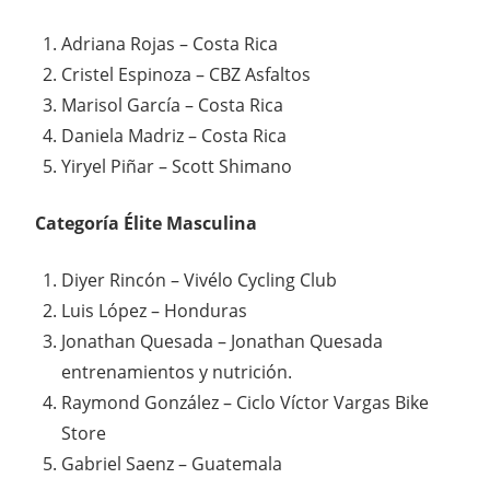
Adriana Rojas – Costa Rica
Cristel Espinoza – CBZ Asfaltos
Marisol García – Costa Rica
Daniela Madriz – Costa Rica
Yiryel Piñar – Scott Shimano
Categoría Élite Masculina
Diyer Rincón – Vivélo Cycling Club
Luis López – Honduras
Jonathan Quesada – Jonathan Quesada
entrenamientos y nutrición.
Raymond González – Ciclo Víctor Vargas Bike
Store
Gabriel Saenz – Guatemala