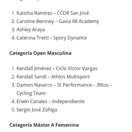
Katisha Ramírez – CCDR San José
Caroline Beniney – Gavia 88 Academy
Ashley Araya
Caterina Tretti – Spory Dynamix
Categoría Open Masculina
Kendall Jiménez – Ciclo Víctor Vargas
Kendall Sandi – Athlos Multisport
Damon Navarro – St Performance – 3Rios –
Cycling Team
Erwin Canales – Independiente
Sergio José Zúñiga
Categoría Máster A Femenina