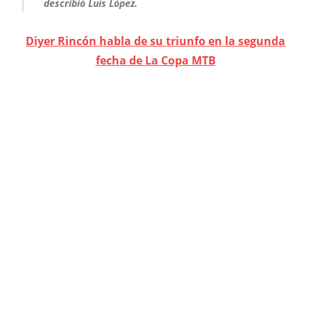
describió Luis López.
Diyer Rincón habla de su triunfo en la segunda
fecha de La Copa MTB