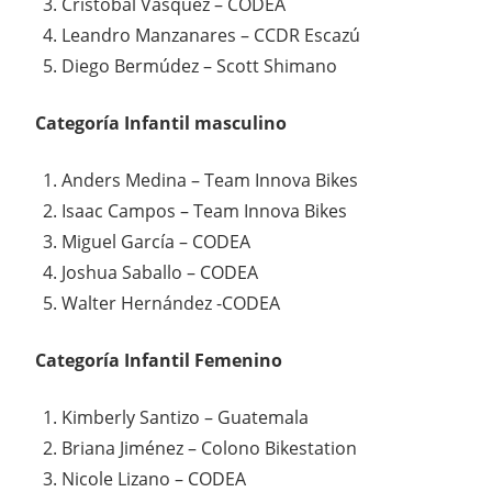
Cristóbal Vásquez – CODEA
Leandro Manzanares – CCDR Escazú
Diego Bermúdez – Scott Shimano
Categoría Infantil masculino
Anders Medina – Team Innova Bikes
Isaac Campos – Team Innova Bikes
Miguel García – CODEA
Joshua Saballo – CODEA
Walter Hernández -CODEA
Categoría Infantil Femenino
Kimberly Santizo – Guatemala
Briana Jiménez – Colono Bikestation
Nicole Lizano – CODEA