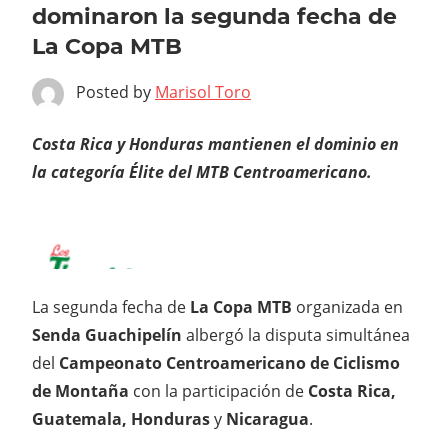
dominaron la segunda fecha de
La Copa MTB
Posted by
Marisol Toro
Costa Rica y Honduras mantienen el dominio en
la categoría Élite del MTB Centroamericano.
La segunda fecha de
La Copa MTB
organizada en
Senda Guachipelín
albergó la disputa simultánea
del
Campeonato Centroamericano de Ciclismo
de Montaña
con la participación de
Costa Rica,
Guatemala, Honduras
y
Nicaragua
.