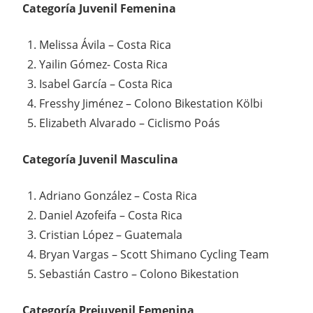
Categoría Juvenil Femenina
Melissa Ávila – Costa Rica
Yailin Gómez- Costa Rica
Isabel García – Costa Rica
Fresshy Jiménez – Colono Bikestation Kölbi
Elizabeth Alvarado – Ciclismo Poás
Categoría Juvenil Masculina
Adriano González – Costa Rica
Daniel Azofeifa – Costa Rica
Cristian López – Guatemala
Bryan Vargas – Scott Shimano Cycling Team
Sebastián Castro – Colono Bikestation
Categoría Prejuvenil Femenina