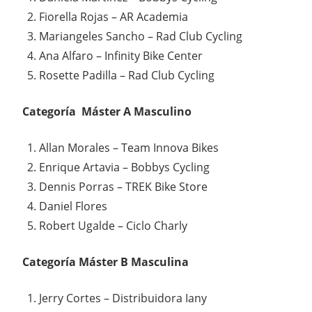
Fiorella Rojas – AR Academia
Mariangeles Sancho – Rad Club Cycling
Ana Alfaro – Infinity Bike Center
Rosette Padilla – Rad Club Cycling
Categoría Máster A Masculino
Allan Morales – Team Innova Bikes
Enrique Artavia – Bobbys Cycling
Dennis Porras – TREK Bike Store
Daniel Flores
Robert Ugalde – Ciclo Charly
Categoría Máster B Masculina
Jerry Cortes – Distribuidora Iany