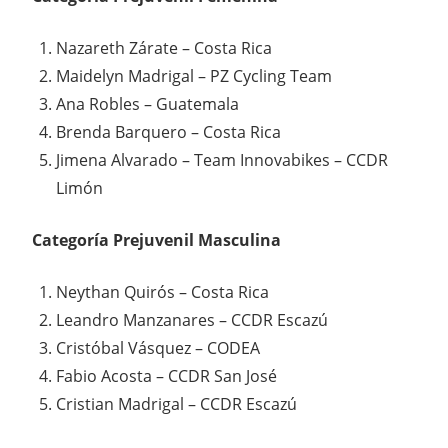
Nazareth Zárate – Costa Rica
Maidelyn Madrigal – PZ Cycling Team
Ana Robles – Guatemala
Brenda Barquero – Costa Rica
Jimena Alvarado – Team Innovabikes – CCDR
Limón
Categoría Prejuvenil Masculina
Neythan Quirós – Costa Rica
Leandro Manzanares – CCDR Escazú
Cristóbal Vásquez – CODEA
Fabio Acosta – CCDR San José
Cristian Madrigal – CCDR Escazú