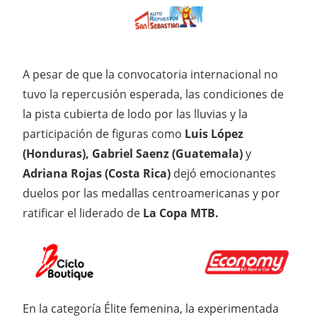
A pesar de que la convocatoria internacional no
tuvo la repercusión esperada, las condiciones de
la pista cubierta de lodo por las lluvias y la
participación de figuras como
Luis López
(Honduras), Gabriel Saenz (Guatemala)
y
Adriana Rojas (Costa Rica)
dejó emocionantes
duelos por las medallas centroamericanas y por
ratificar el liderado de
La Copa MTB.
En la categoría Élite femenina, la experimentada