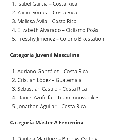
Isabel García – Costa Rica
Yailin Gómez – Costa Rica
Melissa Ávila – Costa Rica
Elizabeth Alvarado – Ciclismo Poás
Fresshy Jiménez – Colono Bikestation
Categoría Juvenil Masculina
Adriano González – Costa Rica
Cristian López – Guatemala
Sebastián Castro – Costa Rica
Daniel Azofeifa – Team Innovabikes
Jonathan Aguilar – Costa Rica
Categoría Máster A Femenina
Daniela Martínez – Bobbys Cycling