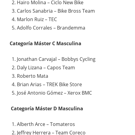
Hairo Molina – Ciclo New Bike
Carlos Sanabria – Bike Bross Team
Marlon Ruiz – TEC
Adolfo Corrales – Brandemma
Categoría Máster C Masculina
Jonathan Carvajal – Bobbys Cycling
Daly Lizana – Capos Team
Roberto Mata
Brian Arias – TREK Bike Store
José Antonio Gómez – Xerox BMC
Categoría Máster D Masculina
Alberth Arce – Tomateros
Jeffrey Herrera – Team Coreco