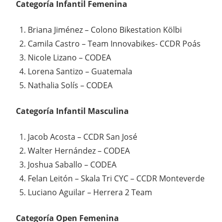
Categoría Infantil Femenina
Briana Jiménez – Colono Bikestation Kölbi
Camila Castro – Team Innovabikes- CCDR Poás
Nicole Lizano – CODEA
Lorena Santizo – Guatemala
Nathalia Solís – CODEA
Categoría Infantil Masculina
Jacob Acosta – CCDR San José
Walter Hernández – CODEA
Joshua Saballo – CODEA
Felan Leitón – Skala Tri CYC – CCDR Monteverde
Luciano Aguilar – Herrera 2 Team
Categoría Open Femenina