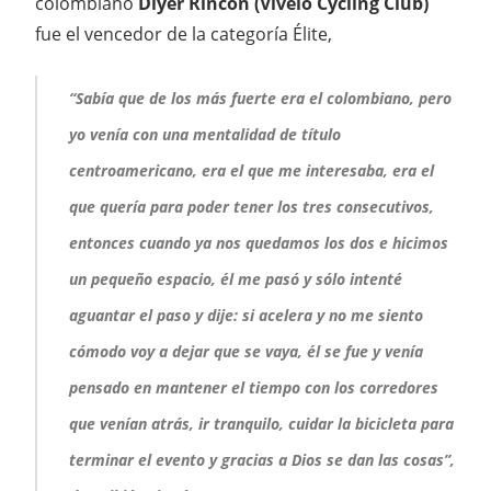
colombiano
Diyer Rincón (Vivélo Cycling Club)
fue el vencedor de la categoría Élite,
“Sabía que de los más fuerte era el colombiano, pero
yo venía con una mentalidad de título
centroamericano, era el que me interesaba, era el
que quería para poder tener los tres consecutivos,
entonces cuando ya nos quedamos los dos e hicimos
un pequeño espacio, él me pasó y sólo intenté
aguantar el paso y dije: si acelera y no me siento
cómodo voy a dejar que se vaya, él se fue y venía
pensado en mantener el tiempo con los corredores
que venían atrás, ir tranquilo, cuidar la bicicleta para
terminar el evento y gracias a Dios se dan las cosas”,