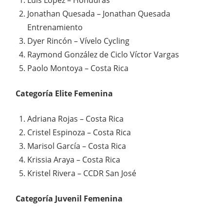
Luis López – Honduras
Jonathan Quesada – Jonathan Quesada
Entrenamiento
Dyer Rincón – Vívelo Cycling
Raymond González de Ciclo Víctor Vargas
Paolo Montoya – Costa Rica
Categoría Elite Femenina
Adriana Rojas – Costa Rica
Cristel Espinoza – Costa Rica
Marisol García – Costa Rica
Krissia Araya – Costa Rica
Kristel Rivera – CCDR San José
Categoría Juvenil Femenina