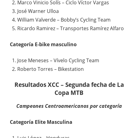
Marco Vinicio Solís – Ciclo Víctor Vargas
José Warner Ulloa
William Valverde – Bobby’s Cycling Team
Ricardo Ramirez – Transportes Ramírez Alfaro
Categoría E-bike masculino
Jose Meneses – Vívelo Cycling Team
Roberto Torres – Bikestation
Resultados XCC – Segunda fecha de La
Copa MTB
Campeones Centroamericanos por categoría
Categoría Elite Masculina