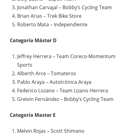
Jonathan Carvajal – Bobby’s Cycling Team
Brian Arias – Trek Bike Store
Roberto Mata – Independiente
Categoría Máster D
Jeffrey Herrera – Team Coreco-Momentum
Sports
Alberth Arce – Tomateros
Pablo Araya – Autotrónica Araya
Federico Lozano – Team Lizano Herrera
Greivin Fernández – Bobby’s Cycling Team
Categoría Master E
Melvin Rojas – Scott Shimano