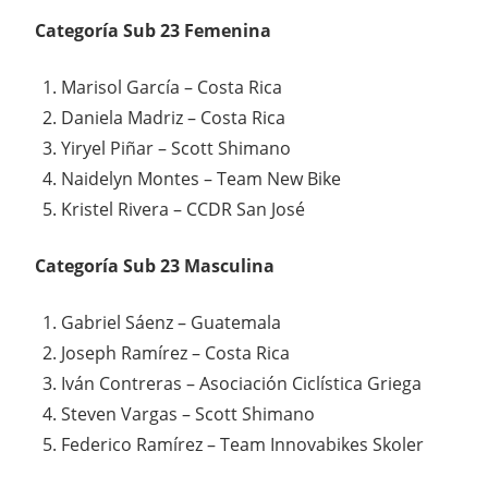
Categoría Sub 23 Femenina
Marisol García – Costa Rica
Daniela Madriz – Costa Rica
Yiryel Piñar – Scott Shimano
Naidelyn Montes – Team New Bike
Kristel Rivera – CCDR San José
Categoría Sub 23 Masculina
Gabriel Sáenz – Guatemala
Joseph Ramírez – Costa Rica
Iván Contreras – Asociación Ciclística Griega
Steven Vargas – Scott Shimano
Federico Ramírez – Team Innovabikes Skoler