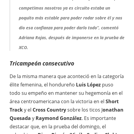
competimos nosotros ya es circuito estaba un
poquito más estable para poder rodar sobre él y nos
dio esa confianza para poder darlo todo”, comentó
Adriana Rojas, después de imponerse en la prueba de
XCO.
Tricampeón consecutivo
De la misma manera que aconteció en la categoría
élite femenina, el hondureño
Luis López
puso
todo su empeño en mantener su hegemonía en el
área centroamericana con la victoria en el
Short
Track
y el
Cross Country
sobre los ticos J
onathan
Quesada
y
Raymond González
. Es importante
destacar que, en la prueba del domingo, el