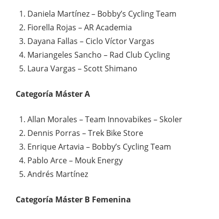
Daniela Martínez – Bobby’s Cycling Team
Fiorella Rojas – AR Academia
Dayana Fallas – Ciclo Víctor Vargas
Mariangeles Sancho – Rad Club Cycling
Laura Vargas – Scott Shimano
Categoría Máster A
Allan Morales – Team Innovabikes – Skoler
Dennis Porras – Trek Bike Store
Enrique Artavia – Bobby’s Cycling Team
Pablo Arce – Mouk Energy
Andrés Martínez
Categoría Máster B Femenina