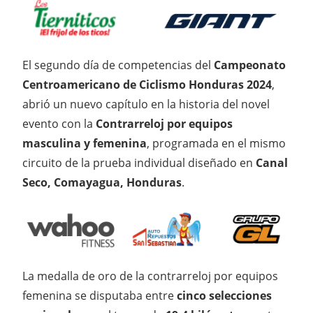
El segundo día de competencias del
Campeonato
Centroamericano de Ciclismo Honduras 2024
,
abrió un nuevo capítulo en la historia del novel
evento con la
Contrarreloj por equipos
masculina y femenina
, programada en el mismo
circuito de la prueba individual diseñado en
Canal
Seco, Comayagua, Honduras
.
La medalla de oro de la contrarreloj por equipos
femenina se disputaba entre
cinco selecciones