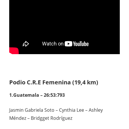
Podio C.R.E Femenina (19,4 km)
1.Guatemala – 26:53:793
Jasmin Gabriela Soto – Cynthia Lee – Ashley
Méndez – Bridgget Rodríguez