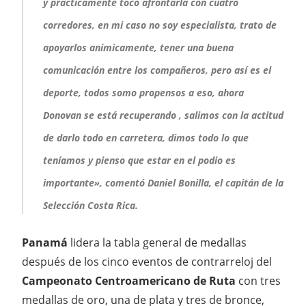
y prácticamente tocó afrontarla con cuatro
corredores, en mi caso no soy especialista, trato de
apoyarlos anímicamente, tener una buena
comunicación entre los compañeros, pero así es el
deporte, todos somo propensos a eso, ahora
Donovan se está recuperando , salimos con la actitud
de darlo todo en carretera, dimos todo lo que
teníamos y pienso que estar en el podio es
importante», comentó Daniel Bonilla, el capitán de la
Selección Costa Rica.
Panamá
lidera la tabla general de medallas
después de los cinco eventos de contrarreloj del
Campeonato Centroamericano de Ruta
con tres
medallas de oro, una de plata y tres de bronce,