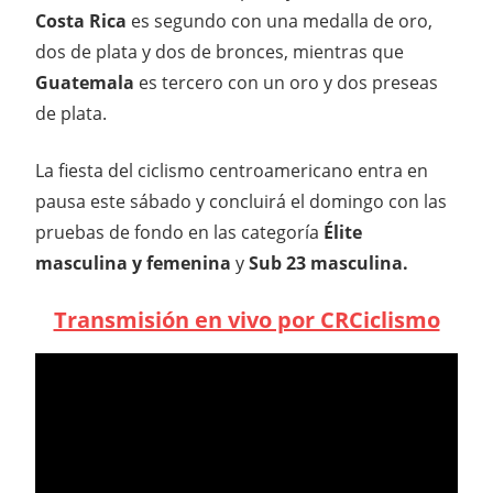
Costa Rica
es segundo con una medalla de oro,
dos de plata y dos de bronces, mientras que
Guatemala
es tercero con un oro y dos preseas
de plata.
La fiesta del ciclismo centroamericano entra en
pausa este sábado y concluirá el domingo con las
pruebas de fondo en las categoría
Élite
masculina y femenina
y
Sub 23 masculina.
Transmisión en vivo por CRCiclismo