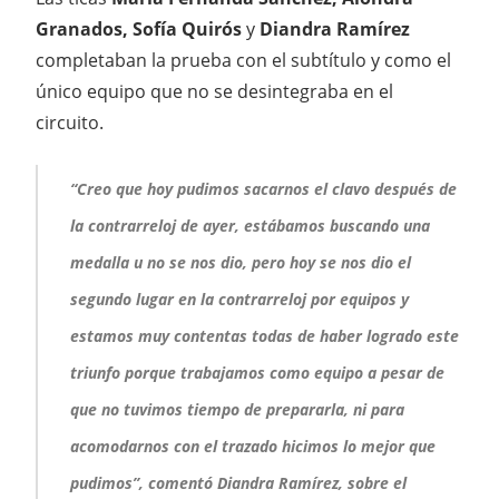
Granados, Sofía Quirós
y
Diandra Ramírez
completaban la prueba con el subtítulo y como el
único equipo que no se desintegraba en el
circuito.
“Creo que hoy pudimos sacarnos el clavo después de
la contrarreloj de ayer, estábamos buscando una
medalla u no se nos dio, pero hoy se nos dio el
segundo lugar en la contrarreloj por equipos y
estamos muy contentas todas de haber logrado este
triunfo porque trabajamos como equipo a pesar de
que no tuvimos tiempo de prepararla, ni para
acomodarnos con el trazado hicimos lo mejor que
pudimos”, comentó Diandra Ramírez, sobre el