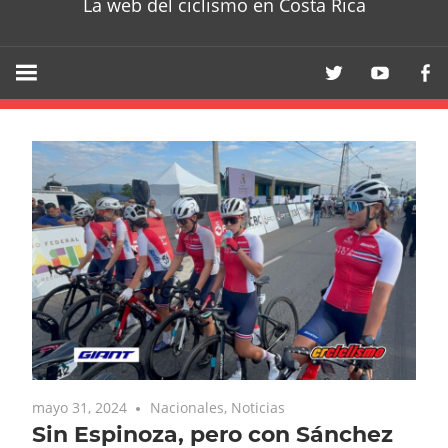
La web del ciclismo en Costa Rica
mayo 31, 2024
Nacionales
,
Noticias
Sin Espinoza, pero con Sánchez