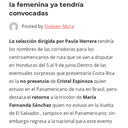
la femenina ya tendría
convocadas
Posted by
Steeven Mora
La selección dirigida por Paula Herrera
tendría
los nombres de las corredoras para los
centroamericanos de ruta que se van a disputar
en Honduras del 5 al 9 de junio.
Dentro de las
eventuales sorpresas que presentaría Costa Rica
es la
no presencia
de
Cristel Espinoza
quien
estuvo en el Panamericano de ruta en Brasil, pero
destaca el
retorno
a la tricolor de
María
Fernanda Sánchez
quien no estuvo en la Vuelta
de El Salvador , tampoco en el Panamericano; sin
embargo regresa a la nacional para este evento