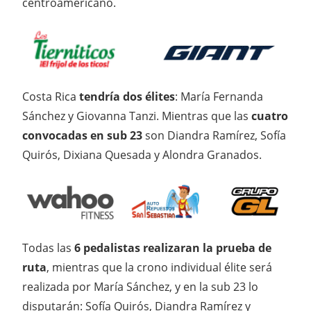
centroamericano.
Costa Rica
tendría dos élites
: María Fernanda
Sánchez y Giovanna Tanzi. Mientras que las
cuatro
convocadas en sub 23
son Diandra Ramírez, Sofía
Quirós, Dixiana Quesada y Alondra Granados.
Todas las
6 pedalistas realizaran la prueba de
ruta
, mientras que la crono individual élite será
realizada por María Sánchez, y en la sub 23 lo
disputarán: Sofía Quirós, Diandra Ramírez y