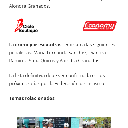
Alondra Granados.
La
crono por escuadras
tendrían a las siguientes
pedalistas: María Fernanda Sánchez, Diandra
Ramírez, Sofía Quirós y Alondra Granados.
La lista definitiva debe ser confirmada en los
próximos días por la Federación de Ciclismo.
Temas relacionados