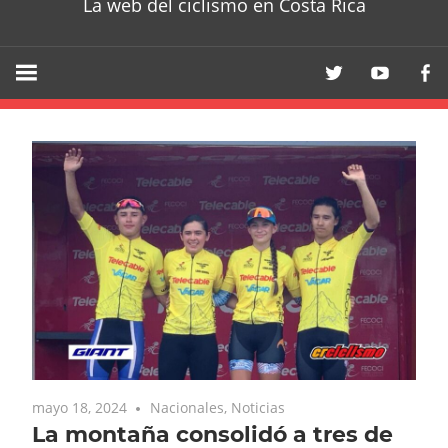
La web del ciclismo en Costa Rica
mayo 18, 2024
Nacionales
,
Noticias
La montaña consolidó a tres de