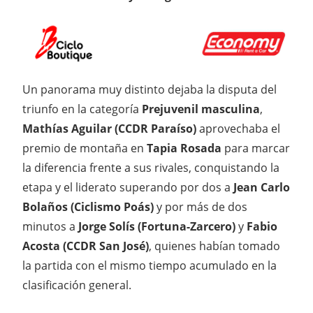
Un panorama muy distinto dejaba la disputa del
triunfo en la categoría
Prejuvenil masculina
,
Mathías Aguilar (CCDR Paraíso)
aprovechaba el
premio de montaña en
Tapia Rosada
para marcar
la diferencia frente a sus rivales, conquistando la
etapa y el liderato superando por dos a
Jean Carlo
Bolaños (Ciclismo Poás)
y por más de dos
minutos a
Jorge Solís (Fortuna-Zarcero)
y
Fabio
Acosta (CCDR San José)
, quienes habían tomado
la partida con el mismo tiempo acumulado en la
clasificación general.