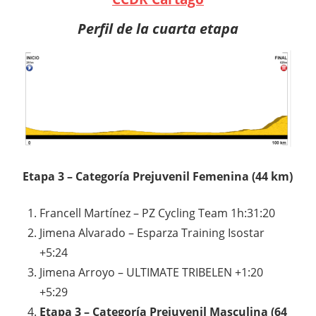
Perfil de la cuarta etapa
Etapa 3 – Categoría Prejuvenil Femenina (44 km)
Francell Martínez – PZ Cycling Team 1h:31:20
Jimena Alvarado – Esparza Training Isostar
+5:24
Jimena Arroyo – ULTIMATE TRIBELEN +1:20
+5:29
Etapa 3 – Categoría Prejuvenil Masculina (64