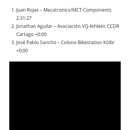
Juan Rojas – Mecatronics/MCT Components
2:31:27
Jonathan Aguilar – Asociación VQ Athletic CCDR
Cartago +0:00
José Pablo Sancho – Colono Bikestation Kölbi
+0:00