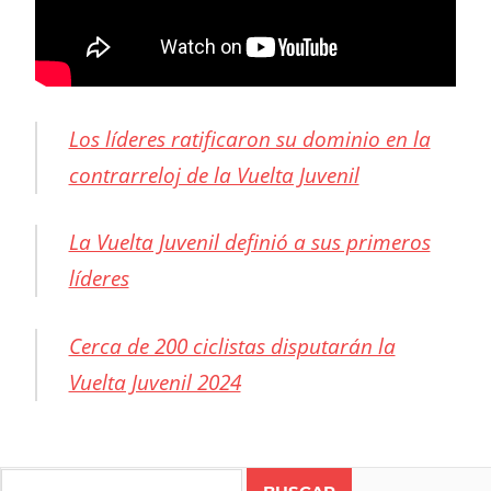
Los líderes ratificaron su dominio en la
contrarreloj de la Vuelta Juvenil
La Vuelta Juvenil definió a sus primeros
líderes
Cerca de 200 ciclistas disputarán la
Vuelta Juvenil 2024
CICLISMO
COSTA
Search