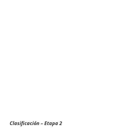
Clasificación – Etapa 2