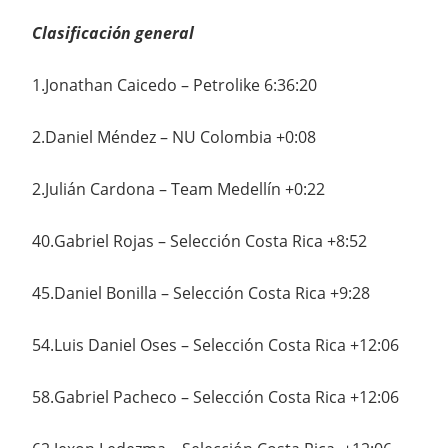
Clasificación general
1.Jonathan Caicedo – Petrolike 6:36:20
2.Daniel Méndez – NU Colombia +0:08
2.Julián Cardona – Team Medellín +0:22
40.Gabriel Rojas – Selección Costa Rica +8:52
45.Daniel Bonilla – Selección Costa Rica +9:28
54.Luis Daniel Oses – Selección Costa Rica +12:06
58.Gabriel Pacheco – Selección Costa Rica +12:06