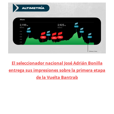
El seleccionador nacional José Adrián Bonilla
entrega sus impresiones sobre la primera etapa
de la Vuelta Bantrab