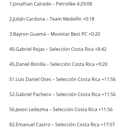
1.Jonathan Caicedo – Petrolike 4:29:08
2.Julián Cardona – Team Medellín +0:18
3.Bayron Guamá – Movistar Best PC +0:20
40.Gabriel Rojas – Selección Costa Rica +8:42
45.Daniel Bonilla – Selección Costa Rica +9:20
51.Luis Daniel Oses – Selección Costa Rica +11:56
52.Gabriel Pacheco – Selección Costa Rica +11:56
56.Jexon Ledezma – Selección Costa Rica +11:56
82.Emanuel Castro – Selección Costa Rica +17:57