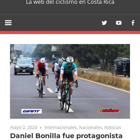
La web del ciclismo en Costa Rica
mayo 2, 2024
Internacionales
,
Nacionales
,
Noticias
Daniel Bonilla fue protagonista