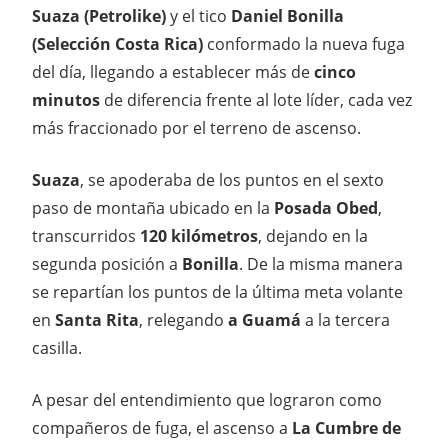
Suaza (Petrolike)
y el tico
Daniel Bonilla
(Selección Costa Rica)
conformado la nueva fuga
del día, llegando a establecer más de
cinco
minutos
de diferencia frente al lote líder, cada vez
más fraccionado por el terreno de ascenso.
Suaza
, se apoderaba de los puntos en el sexto
paso de montaña ubicado en la
Posada Obed
,
transcurridos
120 kilómetros
, dejando en la
segunda posición a
Bonilla
. De la misma manera
se repartían los puntos de la última meta volante
en
Santa Rita
, relegando
a Guamá
a la tercera
casilla.
A pesar del entendimiento que lograron como
compañeros de fuga, el ascenso a
La Cumbre de