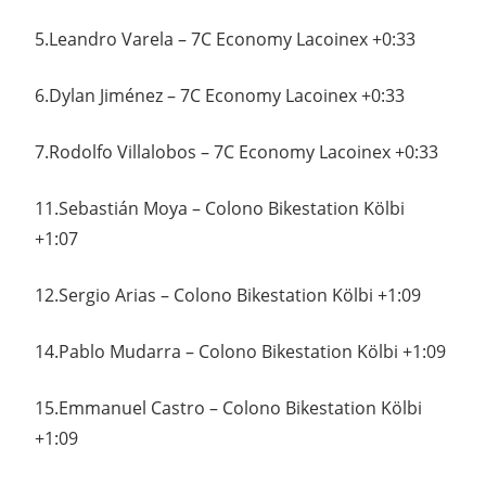
5.Leandro Varela – 7C Economy Lacoinex +0:33
6.Dylan Jiménez – 7C Economy Lacoinex +0:33
7.Rodolfo Villalobos – 7C Economy Lacoinex +0:33
11.Sebastián Moya – Colono Bikestation Kölbi
+1:07
12.Sergio Arias – Colono Bikestation Kölbi +1:09
14.Pablo Mudarra – Colono Bikestation Kölbi +1:09
15.Emmanuel Castro – Colono Bikestation Kölbi
+1:09