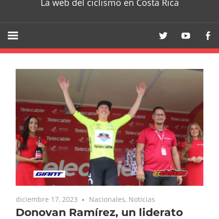
La web del ciclismo en Costa Rica
diciembre 17, 2023
Nacionales
,
Noticias
Donovan Ramírez, un liderato