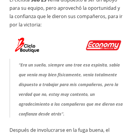
para su equipo, pero aprovechó la oportunidad y
la confianza que le dieron sus compañeros, para ir
por la victoria:
“Era un sueño, siempre uno trae esa espinita, sabía
que venía muy bien físicamente, venía totalmente
dispuesto a trabajar para mis compañeros, pero la
verdad que no, estoy muy contento, un
agradecimiento a los compañeros que me dieron esa
confianza desde atrás”.
Después de involucrarse en la fuga buena, el