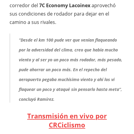
corredor del
7C Economy Lacoinex
aprovechó
sus condiciones de rodador para dejar en el
camino a sus rivales.
“Desde el km 100 pude ver que venían flaqueando
por la adversidad del clima, creo que había mucho
viento y al ser yo un poco más rodador, más pesado,
pude ahorrar un poco más. En el repecho del
aeropuerto pegaba muchísimo viento y ahí los vi
flaquear un poco y ataqué sin pensarlo hasta meta”,
concluyó Ramírez.
Transmisión en vivo por
CRCiclismo