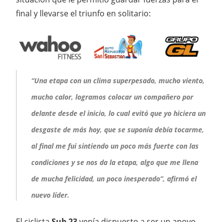
final y llevarse el triunfo en solitario:
“Una etapa con un clima superpesado, mucho viento,
mucho calor, logramos colocar un compañero por
delante desde el inicio, lo cual evitó que yo hiciera un
desgaste de más hoy, que se suponía debía tocarme,
al final me fui sintiendo un poco más fuerte con las
condiciones y se nos da la etapa, algo que me llena
de mucha felicidad, un poco inesperado”, afirmó el
nuevo líder.
El ciclista
Sub 23
venía dispuesto a ser un apoyo