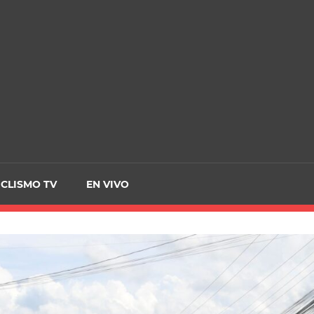
CRCICLISMO
ICLISMO TV
EN VIVO