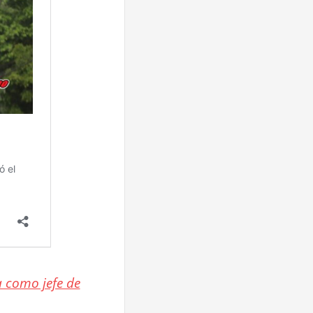
 como jefe de