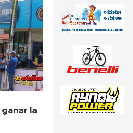
 ganar la