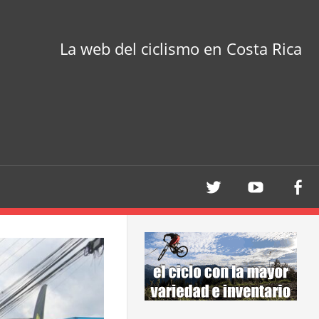
La web del ciclismo en Costa Rica