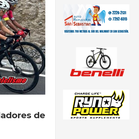
ladores de