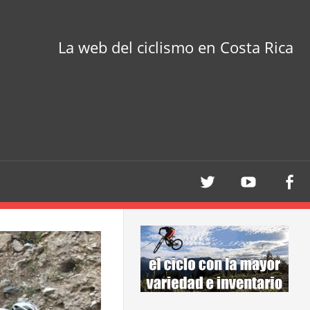
La web del ciclismo en Costa Rica