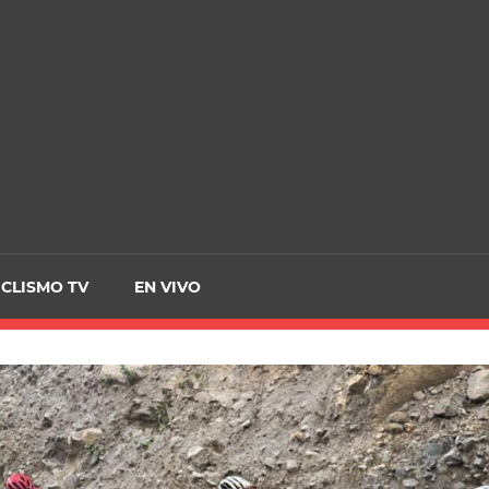
CRCICLISMO
ICLISMO TV
EN VIVO