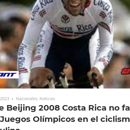
 2023
Nacionales
,
Noticias
 Beijing 2008 Costa Rica no fa
Juegos Olímpicos en el ciclism