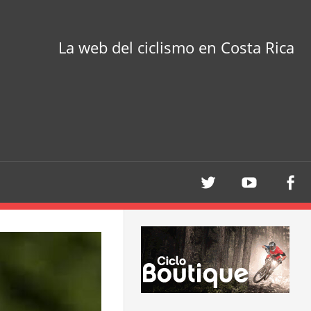
La web del ciclismo en Costa Rica