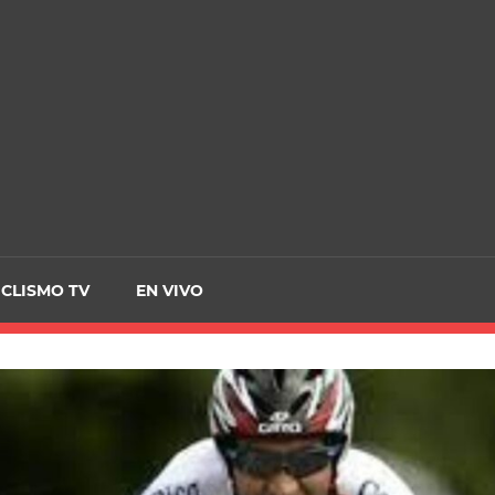
CRCICLISMO
ICLISMO TV
EN VIVO