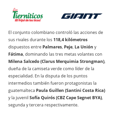
El conjunto colombiano controló las acciones de
sus rivales durante los
118,4 kilómetros
dispuestos entre
Palmares
,
Peje
,
La Unión
y
Fátima
, dominando las tres metas volantes con
Milena Salcedo (Clarus Merquimia Strongman)
,
dueña de la camiseta verde como líder de la
especialidad. En la disputa de los puntos
intermedios también fueron protagonistas la
guatemalteca
Paula Guillen (Santini Costa Rica)
y la juvenil
Sofía Quirós (CBZ Cape Segnet BYA)
,
segunda y tercera respectivamente.