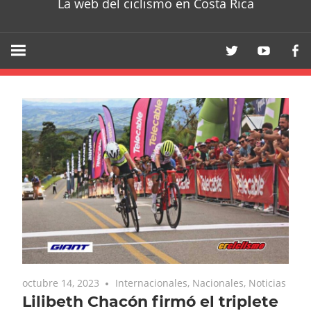
La web del ciclismo en Costa Rica
octubre 14, 2023
Internacionales
,
Nacionales
,
Noticias
Lilibeth Chacón firmó el triplete