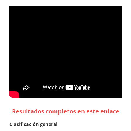
Resultados completos en este enlace
Clasificación general