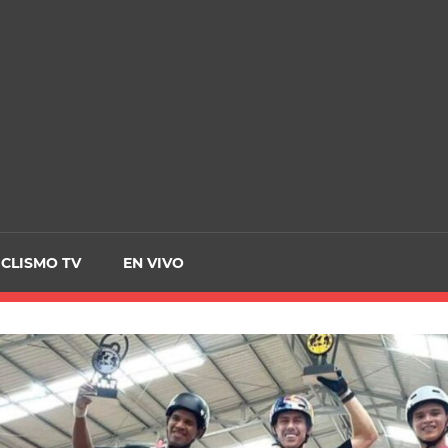
CRCICLISMO
ICLISMO TV
EN VIVO