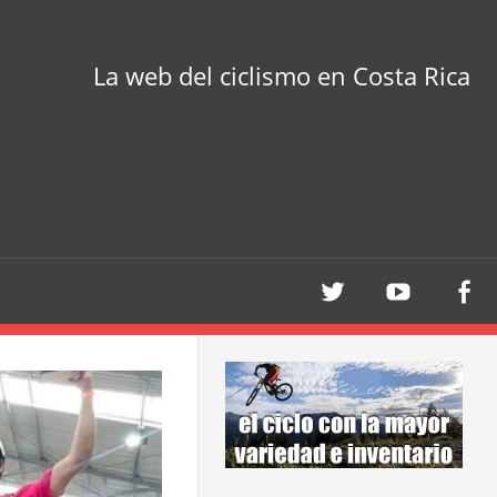
La web del ciclismo en Costa Rica