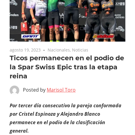
agosto 19, 2023
Nacionales
,
Noticias
Ticos permanecen en el podio de
la Spar Swiss Epic tras la etapa
reina
Posted by
Marisol Toro
Por tercer día consecutivo la pareja conformada
por Cristel Espinoza y Alejandro Blanco
permanece en el podio de la clasificación
general.