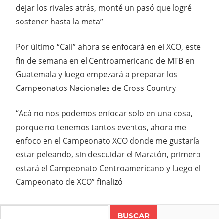
dejar los rivales atrás, monté un pasó que logré
sostener hasta la meta”
Por último “Cali” ahora se enfocará en el XCO, este
fin de semana en el Centroamericano de MTB en
Guatemala y luego empezará a preparar los
Campeonatos Nacionales de Cross Country
“Acá no nos podemos enfocar solo en una cosa,
porque no tenemos tantos eventos, ahora me
enfoco en el Campeonato XCO donde me gustaría
estar peleando, sin descuidar el Maratón, primero
estará el Campeonato Centroamericano y luego el
Campeonato de XCO” finalizó
Search