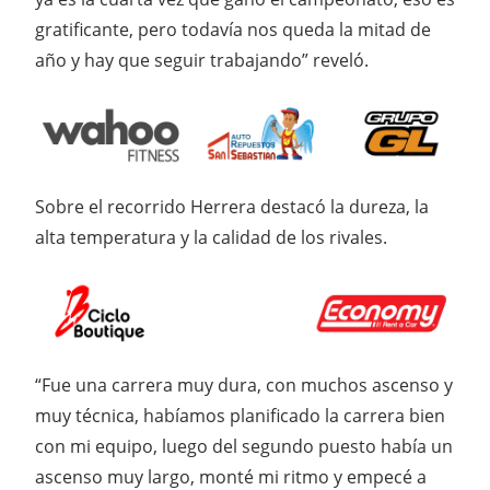
gratificante, pero todavía nos queda la mitad de
año y hay que seguir trabajando” reveló.
Sobre el recorrido Herrera destacó la dureza, la
alta temperatura y la calidad de los rivales.
“Fue una carrera muy dura, con muchos ascenso y
muy técnica, habíamos planificado la carrera bien
con mi equipo, luego del segundo puesto había un
ascenso muy largo, monté mi ritmo y empecé a