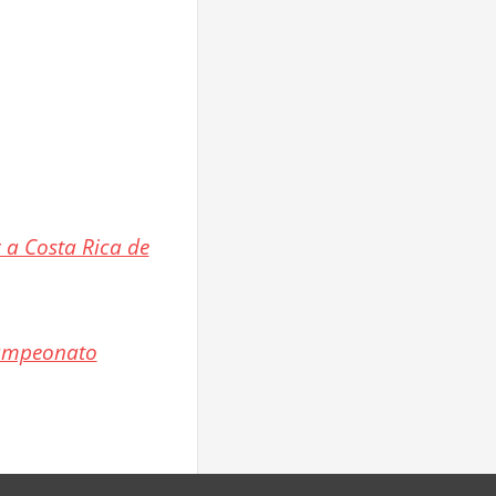
 a Costa Rica de
Campeonato