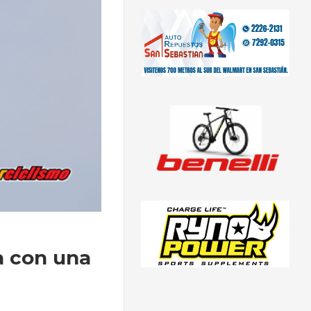
a con una