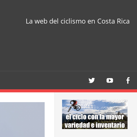
La web del ciclismo en Costa Rica