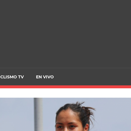
CRCICLISMO
ICLISMO TV
EN VIVO