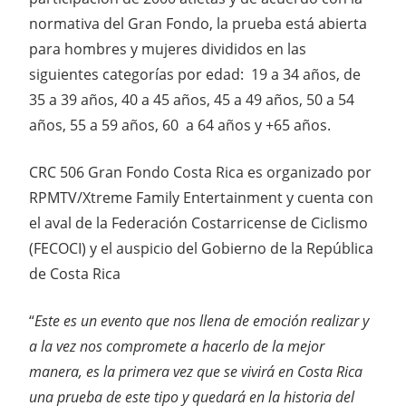
normativa del Gran Fondo, la prueba está abierta
para hombres y mujeres divididos en las
siguientes categorías por edad: 19 a 34 años, de
35 a 39 años, 40 a 45 años, 45 a 49 años, 50 a 54
años, 55 a 59 años, 60 a 64 años y +65 años.
CRC 506 Gran Fondo Costa Rica es organizado por
RPMTV/Xtreme Family Entertainment y cuenta con
el aval de la Federación Costarricense de Ciclismo
(FECOCI) y el auspicio del Gobierno de la República
de Costa Rica
“
Este es un evento que nos llena de emoción realizar y
a la vez nos compromete a hacerlo de la mejor
manera, es la primera vez que se vivirá en Costa Rica
una prueba de este tipo y quedará en la historia del