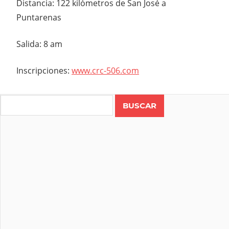
Distancia: 122 kilómetros de San José a
Puntarenas
Salida: 8 am
Inscripciones:
www.crc-506.com
Search