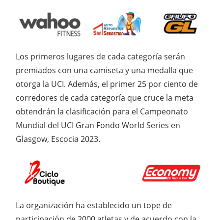
Los primeros lugares de cada categoría serán
premiados con una camiseta y una medalla que
otorga la UCI. Además, el primer 25 por ciento de
corredores de cada categoría que cruce la meta
obtendrán la clasificación para el Campeonato
Mundial del UCI Gran Fondo World Series en
Glasgow, Escocia 2023.
La organización ha establecido un tope de
participación de 2000 atletas y de acuerdo con la