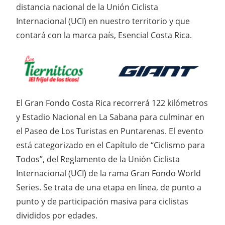
distancia nacional de la Unión Ciclista
Internacional (UCI) en nuestro territorio y que
contará con la marca país, Esencial Costa Rica.
El Gran Fondo Costa Rica recorrerá 122 kilómetros
y Estadio Nacional en La Sabana para culminar en
el Paseo de Los Turistas en Puntarenas. El evento
está categorizado en el Capítulo de “Ciclismo para
Todos”, del Reglamento de la Unión Ciclista
Internacional (UCI) de la rama Gran Fondo World
Series. Se trata de una etapa en línea, de punto a
punto y de participación masiva para ciclistas
divididos por edades.