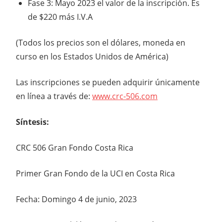
Fase 3: Mayo 2023 el valor de la inscripción. Es
de $220 más I.V.A
(Todos los precios son el dólares, moneda en
curso en los Estados Unidos de América)
Las inscripciones se pueden adquirir únicamente
en línea a través de:
www.crc-506.com
Síntesis:
CRC 506 Gran Fondo Costa Rica
Primer Gran Fondo de la UCI en Costa Rica
Fecha: Domingo 4 de junio, 2023