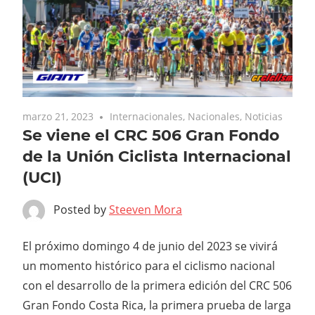
marzo 21, 2023
Internacionales
,
Nacionales
,
Noticias
Se viene el CRC 506 Gran Fondo
de la Unión Ciclista Internacional
(UCI)
Posted by
Steeven Mora
El próximo domingo 4 de junio del 2023 se vivirá
un momento histórico para el ciclismo nacional
con el desarrollo de la primera edición del CRC 506
Gran Fondo Costa Rica, la primera prueba de larga