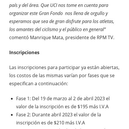
país y del área. Que UCI nos tome en cuenta para
organizar este Gran Fondo nos llena de orgullo y
esperamos que sea de gran disfrute para los atletas,
los amantes del ciclismo y el público en general”
comentó Manrique Mata, presidente de RPM TV.
Inscripciones
Las inscripciones para participar ya están abiertas,
los costos de las mismas varían por fases que se
especifican a continuación:
Fase 1: Del 19 de marzo al 2 de abril 2023 el
valor de la inscripción es de $195 más I.V.A
Fase 2: Durante abril 2023 el valor de la
inscripción es de $210 más I.V.A