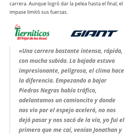
carrera. Aunque logró dar la pelea hasta el final, el
impase limitó sus fuerzas.
«Una carrera bastante intensa, rápida,
con mucha subida. La bajada estuvo
impresionante, peligrosa, el clima hace
la diferencia. Empezando a bajar
Piedras Negras había tráfico,
adelantamos un camioncito y donde
nos vio por el espejo aceleró, no nos
dejó pasar y nos sacó de la vía, yo fui el
primero que me caí, venían Jonathan y