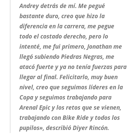
Andrey detrás de mí. Me pegué
bastante duro, creo que hizo la
diferencia en la carrera, me pegue
todo el costado derecho, pero lo
intenté, me fui primero, Jonathan me
llegó subiendo Piedras Negras, me
atacó fuerte y ya no tenía fuerzas para
llegar al final. Felicitarlo, muy buen
nivel, creo que seguimos líderes en la
Copa y seguimos trabajando para
Arenal Epic y los retos que se vienen,
trabajando con Bike Ride y todos los
pupilos», describió Diyer Rincón.