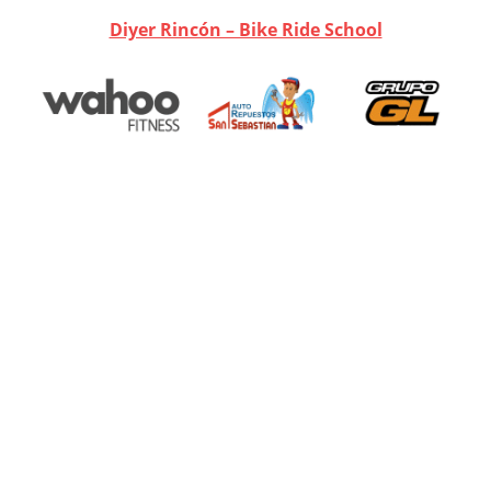
Diyer Rincón – Bike Ride School