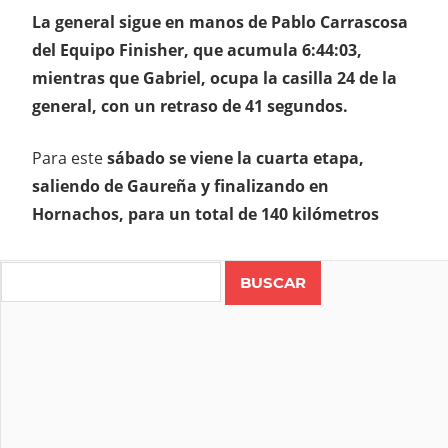
La general sigue en manos de Pablo Carrascosa
del Equipo Finisher, que acumula 6:44:03,
mientras que Gabriel, ocupa la casilla 24 de la
general, con un retraso de 41 segundos.
Para este
sábado se viene la cuarta etapa,
saliendo de Gaureña y finalizando en
Hornachos, para un total de 140 kilómetros
Search