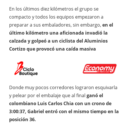
En los últimos diez kilómetros el grupo se
compacto y todos los equipos empezaron a
preparar a sus embaladores, sin embargo,
en el
último kilómetro una aficionada invadió la
calzada y golpeó a un ciclista del Aluminios
Cortizo que provocó una caída masiva
Donde muy pocos corredores lograron esquivarla
y pelear por el embalaje que al final
ganó el
colombiano Luis Carlos Chia con un crono de
3:00:37, Gabriel entró con el mismo tiempo en la
posición 36.