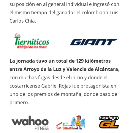
su posición en al general individual e ingresó con
el mismo tiempo del ganador el colombiano Luis
Carlos Chia.
La jornada tuvo un total de 129 kilómetros
entre Arroyo de la Luz y Valencia de Alcántara
,
con muchas fugas desde el inicio y donde el
costarricense Gabriel Rojas fue protagonista en
uno de los premios de montaña, donde pasó de
primero.