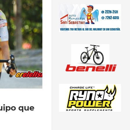
uipo que