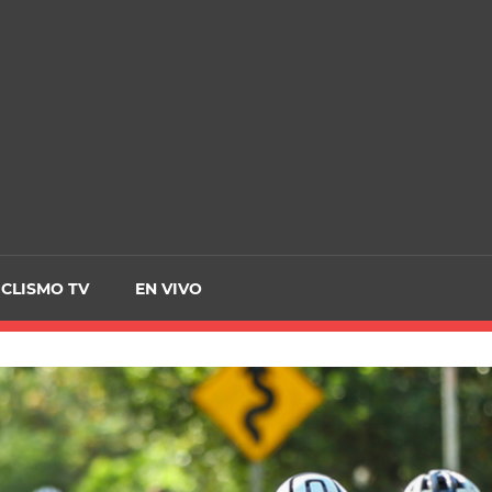
CRCICLISMO
ICLISMO TV
EN VIVO