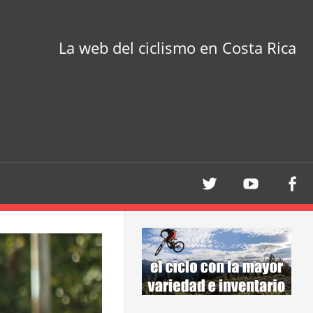
La web del ciclismo en Costa Rica