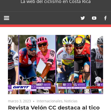
La web del ciclismo en Costa Rica
marzo 3, 2023
Internacionales
,
Noticias
Revista Velón CC destaca al tico