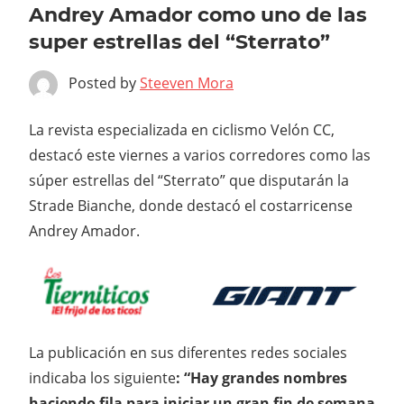
Andrey Amador como uno de las
super estrellas del “Sterrato”
Posted by
Steeven Mora
La revista especializada en ciclismo Velón CC,
destacó este viernes a varios corredores como las
súper estrellas del “Sterrato” que disputarán la
Strade Bianche, donde destacó el costarricense
Andrey Amador.
La publicación en sus diferentes redes sociales
indicaba los siguiente
: “
Hay grandes nombres
haciendo fila para iniciar un gran fin de semana