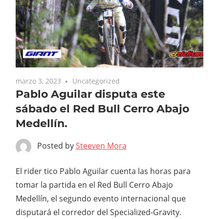
marzo 3, 2023
Uncategorized
Pablo Aguilar disputa este
sábado el Red Bull Cerro Abajo
Medellín.
Posted by
Steeven Mora
El rider tico Pablo Aguilar cuenta las horas para
tomar la partida en el Red Bull Cerro Abajo
Medellín, el segundo evento internacional que
disputará el corredor del Specialized-Gravity.