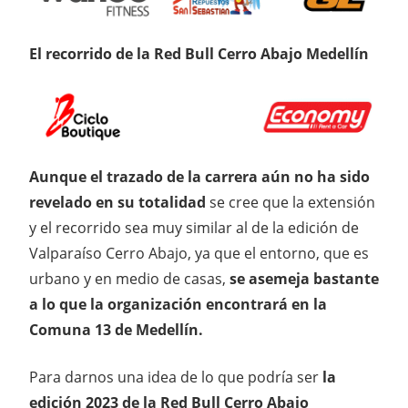
El recorrido de la Red Bull Cerro Abajo Medellín
Aunque el trazado de la carrera aún no ha sido
revelado en su totalidad
se cree que la extensión
y el recorrido sea muy similar al de la edición de
Valparaíso Cerro Abajo, ya que el entorno, que es
urbano y en medio de casas,
se asemeja bastante
a lo que la organización encontrará en la
Comuna 13 de Medellín.
Para darnos una idea de lo que podría ser
la
edición 2023 de la Red Bull Cerro Abajo