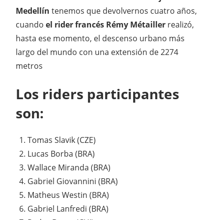
Medellín
tenemos que devolvernos cuatro años,
cuando
el rider francés Rémy Métailler
realizó,
hasta ese momento, el descenso urbano más
largo del mundo con una extensión de 2274
metros
Los riders participantes
son:
Tomas Slavik (CZE)
Lucas Borba (BRA)
Wallace Miranda (BRA)
Gabriel Giovannini (BRA)
Matheus Westin (BRA)
Gabriel Lanfredi (BRA)