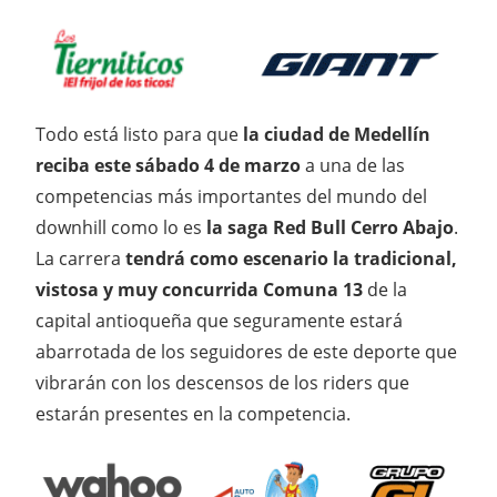
Todo está listo para que
la ciudad de Medellín
reciba este sábado 4 de marzo
a una de las
competencias más importantes del mundo del
downhill como lo es
la saga Red Bull Cerro Abajo
.
La carrera
tendrá como escenario la tradicional,
vistosa y muy concurrida Comuna 13
de la
capital antioqueña que seguramente estará
abarrotada de los seguidores de este deporte que
vibrarán con los descensos de los riders que
estarán presentes en la competencia.