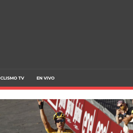
CRCICLISMO
ICLISMO TV
EN VIVO