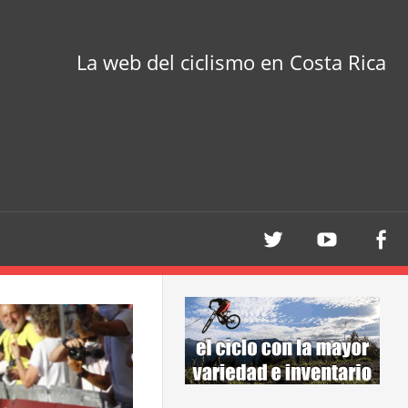
La web del ciclismo en Costa Rica