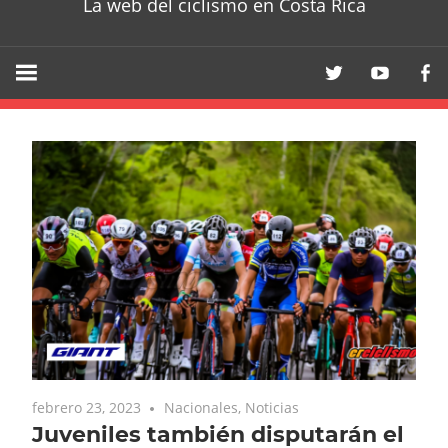
La web del ciclismo en Costa Rica
febrero 23, 2023
Nacionales
,
Noticias
Juveniles también disputarán el