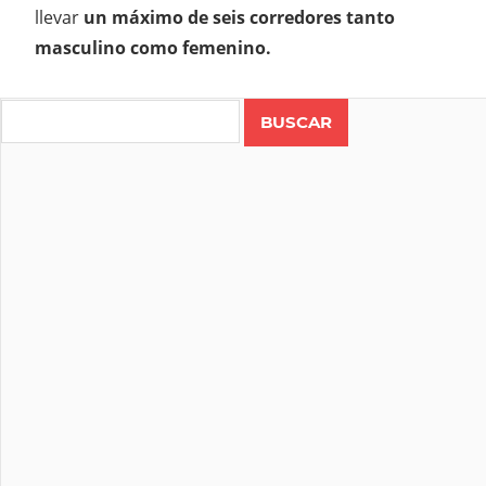
llevar
un máximo de seis corredores tanto
masculino como femenino.
Search