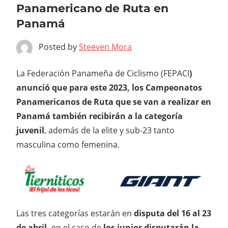
Panamericano de Ruta en
Panamá
Posted by
Steeven Mora
La Federación Panameña de Ciclismo (FEPACI
)
anunció que para este 2023, los Campeonatos
Panamericanos de Ruta que se van a realizar en
Panamá también recibirán a la categoría
juvenil
, además de la elite y sub-23 tanto
masculina como femenina.
Las tres categorías estarán en
disputa del 16 al 23
de abril,
en el caso de
los junior disputarán la