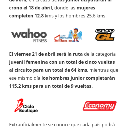
crono el 18 de abril
, donde las
mujeres
completen 12.8
kms y los hombres 25.6 kms.
El viernes 21 de abril será la ruta
de la categoría
juvenil femenina con un total de cinco vueltas
al circuito para un total de 64 kms
, mientras que
ese mismo día
los hombres junior completarán
115.2 kms para un total de 9 vueltas.
Extraoficialmente se conoce que cada país podrá