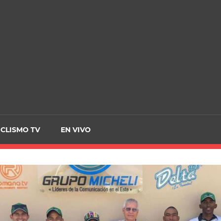
CRCICLISMO
ICLISMO TV
EN VIVO