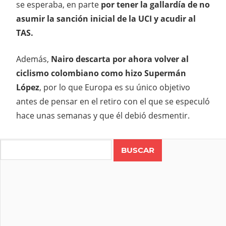
se esperaba, en parte
por tener la gallardía de no
asumir la sanción inicial de la UCI y acudir al
TAS.
Además,
Nairo descarta por ahora volver al
ciclismo colombiano como hizo Supermán
López
, por lo que Europa es su único objetivo
antes de pensar en el retiro con el que se especuló
hace unas semanas y que él debió desmentir.
Search