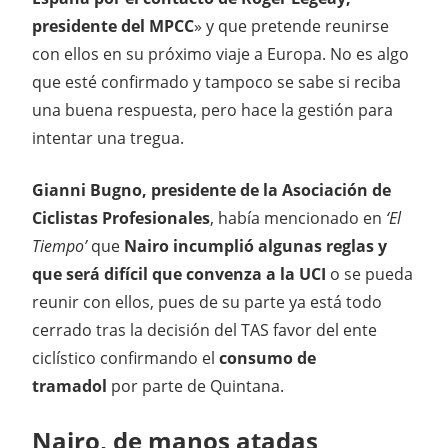
presidente del MPCC
» y que pretende reunirse
con ellos en su próximo viaje a Europa. No es algo
que esté confirmado y tampoco se sabe si reciba
una buena respuesta, pero hace la gestión para
intentar una tregua.
Gianni Bugno, presidente de la Asociación de
Ciclistas Profesionales
, había mencionado en
‘El
Tiempo’
que
Nairo incumplió algunas reglas y
que será difícil que convenza a la UCI
o se pueda
reunir con ellos, pues de su parte ya está todo
cerrado tras la decisión del TAS favor del ente
ciclístico confirmando el
consumo de
tramadol
por parte de Quintana.
Nairo, de manos atadas