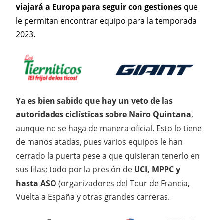
viajará a Europa para seguir con gestiones
que
le permitan encontrar equipo para la temporada
2023.
Ya es bien sabido que hay un veto de las
autoridades ciclísticas sobre Nairo Quintana
,
aunque no se haga de manera oficial. Esto lo tiene
de manos atadas, pues varios equipos le han
cerrado la puerta pese a que quisieran tenerlo en
sus filas; todo por la presión de
UCI, MPPC y
hasta ASO
(organizadores del Tour de Francia,
Vuelta a España y otras grandes carreras.