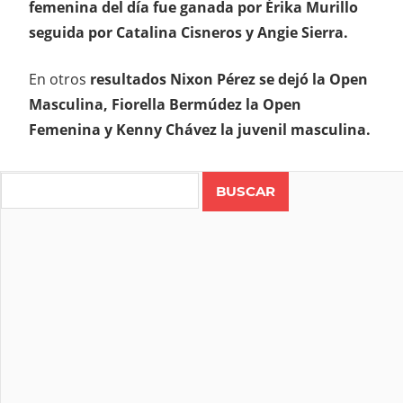
femenina del día fue ganada por Érika Murillo
seguida por Catalina Cisneros y Angie Sierra.
En otros
resultados Nixon Pérez se dejó la Open
Masculina, Fiorella Bermúdez la Open
Femenina y Kenny Chávez la juvenil masculina.
Search