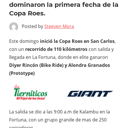
dominaron la primera fecha de la
Copa Roes.
Posted by
Steeven Mora
Este domingo
inició la Copa Roes en San Carlos
,
con un
recorrido de 110 kilómetros
con salida y
llegada en La Fortuna, donde en elite ganaron
Diyer Rincón (Bike Ride) y Alondra Granados
(Prototype)
La salida se dio a las 9:00 a.m de Kalambu en la
Fortuna, con un grupo grande de mas de 250
corredores.