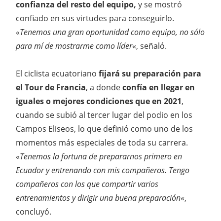
confianza del resto del equipo,
y se mostró
confiado en sus virtudes para conseguirlo.
«
Tenemos una gran oportunidad como equipo, no sólo
para mí de mostrarme como líder
«, señaló.
El ciclista ecuatoriano
fijará su preparación para
el Tour de Francia
, a donde
confía en llegar en
iguales o mejores condiciones que en 2021
,
cuando se subió al tercer lugar del podio en los
Campos Eliseos, lo que definió como uno de los
momentos más especiales de toda su carrera.
«
Tenemos la fortuna de prepararnos primero en
Ecuador y entrenando con mis compañeros. Tengo
compañeros con los que compartir varios
entrenamientos y dirigir una buena preparación
«,
concluyó.