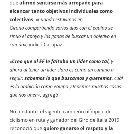
que
afirmó sentirse más arropado para
alcanzar tanto objetivos individuales como
colectivos
. «
Cuando estuvimos en
Girona compartiendo varios días con el equipo se
sintió el apoyo y las ganas de buscar un objetivo en
común
«, indicó Carapaz.
«
Creo que al EF le faltaba un líder como tal,
y
ahora al tener un líder claro es como un camino a
seguir:
sabemos lo que buscamos y queremos
, cuál
es la ambición como equipo y tenemos muchas cosas
que nos unen
«, agregó.
No obstante, el vigente campeón olímpico de
ciclismo en ruta y ganador del Giro de Italia 2019
reconoció que
quiere ganarse el respeto y la