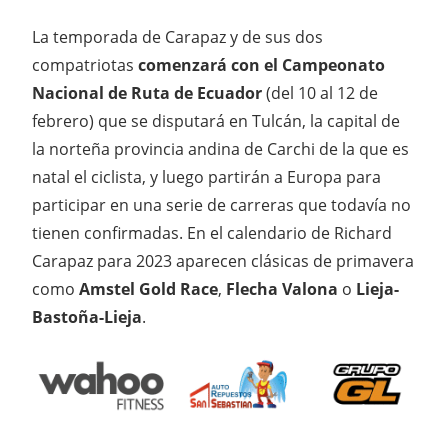
La temporada de Carapaz y de sus dos
compatriotas
comenzará con el Campeonato
Nacional de Ruta de Ecuador
(del 10 al 12 de
febrero) que se disputará en Tulcán, la capital de
la norteña provincia andina de Carchi de la que es
natal el ciclista, y luego partirán a Europa para
participar en una serie de carreras que todavía no
tienen confirmadas. En el calendario de Richard
Carapaz para 2023 aparecen clásicas de primavera
como
Amstel Gold Race
,
Flecha Valona
o
Lieja-
Bastoña-Lieja
.