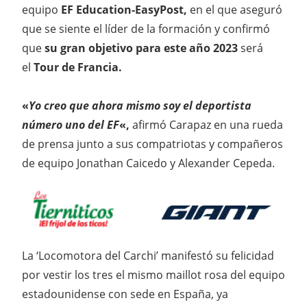
equipo
EF Education-EasyPost,
en el que aseguró
que se siente el líder de la formación y confirmó
que
su gran objetivo para este año 2023
será
el
Tour de Francia.
«
Yo creo que ahora mismo soy el deportista
número uno del EF
«,
afirmó Carapaz en una rueda
de prensa junto a sus compatriotas y compañeros
de equipo Jonathan Caicedo y Alexander Cepeda.
La ‘Locomotora del Carchi’ manifestó su felicidad
por vestir los tres el mismo maillot rosa del equipo
estadounidense con sede en España, ya