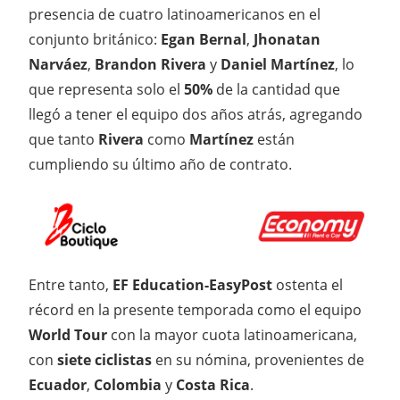
presencia de cuatro latinoamericanos en el
conjunto británico:
Egan Bernal
,
Jhonatan
Narváez
,
Brandon Rivera
y
Daniel Martínez
, lo
que representa solo el
50%
de la cantidad que
llegó a tener el equipo dos años atrás, agregando
que tanto
Rivera
como
Martínez
están
cumpliendo su último año de contrato.
Entre tanto,
EF Education-EasyPost
ostenta el
récord en la presente temporada como el equipo
World Tour
con la mayor cuota latinoamericana,
con
siete ciclistas
en su nómina, provenientes de
Ecuador
,
Colombia
y
Costa Rica
.