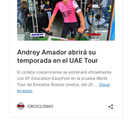
ANDREY