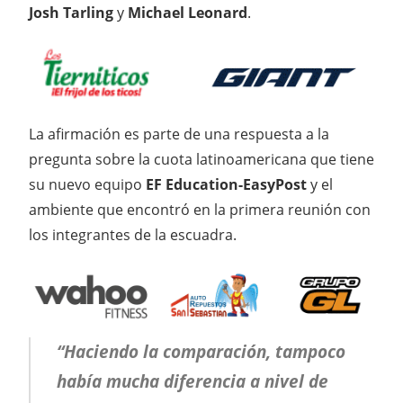
Josh Tarling
y
Michael Leonard
.
La afirmación es parte de una respuesta a la
pregunta sobre la cuota latinoamericana que tiene
su nuevo equipo
EF Education-EasyPost
y el
ambiente que encontró en la primera reunión con
los integrantes de la escuadra.
“Haciendo la comparación, tampoco
había mucha diferencia a nivel de