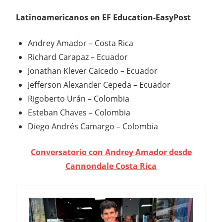
Latinoamericanos en EF Education-EasyPost
Andrey Amador – Costa Rica
Richard Carapaz – Ecuador
Jonathan Klever Caicedo – Ecuador
Jefferson Alexander Cepeda – Ecuador
Rigoberto Urán – Colombia
Esteban Chaves – Colombia
Diego Andrés Camargo – Colombia
Conversatorio con Andrey Amador desde
Cannondale Costa Rica