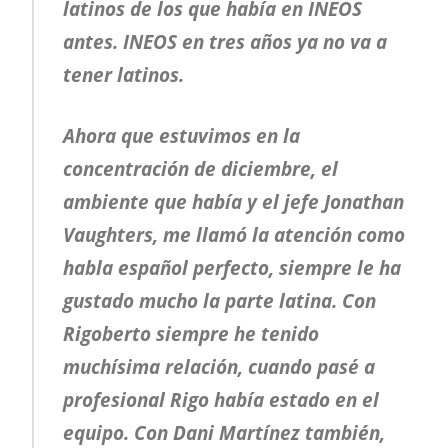
latinos de los que había en INEOS
antes. INEOS en tres años ya no va a
tener latinos.
Ahora que estuvimos en la
concentración de diciembre, el
ambiente que había y el jefe Jonathan
Vaughters, me llamó la atención como
habla español perfecto, siempre le ha
gustado mucho la parte latina. Con
Rigoberto siempre he tenido
muchísima relación, cuando pasé a
profesional Rigo había estado en el
equipo. Con Dani Martínez también,