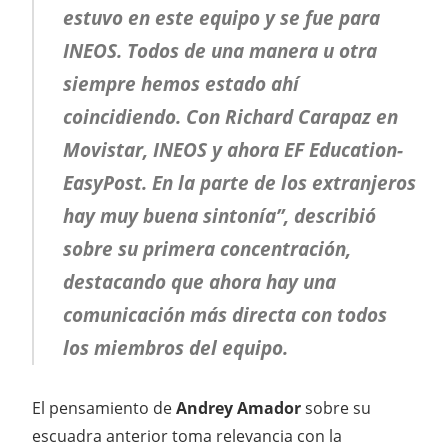
estuvo en este equipo y se fue para
INEOS. Todos de una manera u otra
siempre hemos estado ahí
coincidiendo. Con Richard Carapaz en
Movistar, INEOS y ahora EF Education-
EasyPost. En la parte de los extranjeros
hay muy buena sintonía”, describió
sobre su primera concentración,
destacando que ahora hay una
comunicación más directa con todos
los miembros del equipo.
El pensamiento de
Andrey Amador
sobre su
escuadra anterior toma relevancia con la