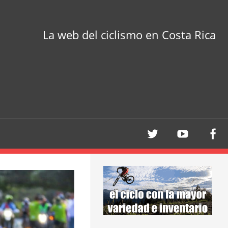
La web del ciclismo en Costa Rica