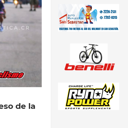
eso de la