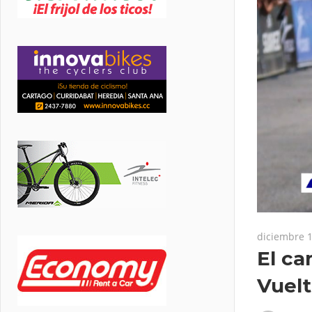
diciembre 1
El ca
Vuelt