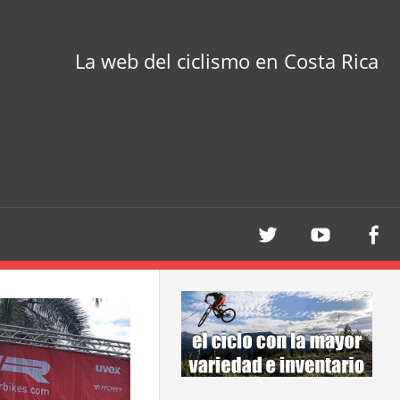
La web del ciclismo en Costa Rica