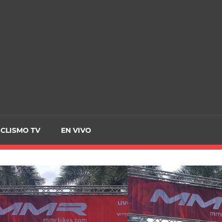
CRCICLISMO
ICLISMO TV
EN VIVO