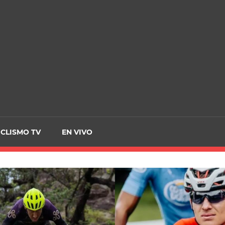
CRCICLISMO
ICLISMO TV
EN VIVO