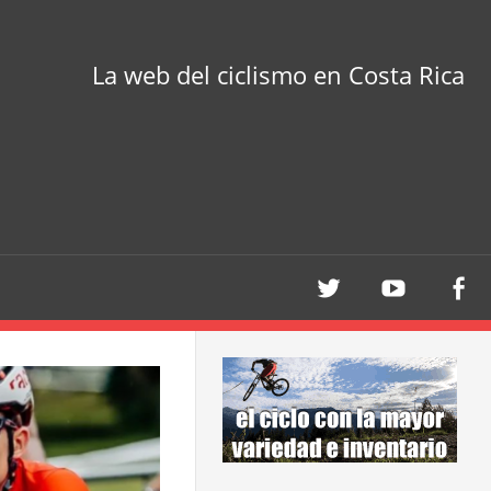
La web del ciclismo en Costa Rica