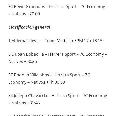
94.Kevin Granados – Herrera Sport – 7C Economy
– Nativos +28:09
Clasificación general
1.Aldemar Reyes – Team Medellín EPM 17h:18:15
5.Duban Bobadilla – Herrera Sport – 7C Economy –
Nativos +00:26
37.Rodolfo Villalobos – Herrera Sport – 7C
Economy – Nativos +1h:00:03
84.Joseph Chavarría – Herrera Sport – 7C Economy
– Nativos +31:45