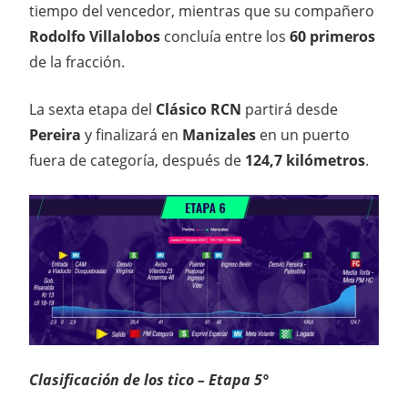
tiempo del vencedor, mientras que su compañero
Rodolfo Villalobos
concluía entre los
60 primeros
de la fracción.
La sexta etapa del
Clásico RCN
partirá desde
Pereira
y finalizará en
Manizales
en un puerto
fuera de categoría, después de
124,7 kilómetros
.
Clasificación de los tico – Etapa 5°