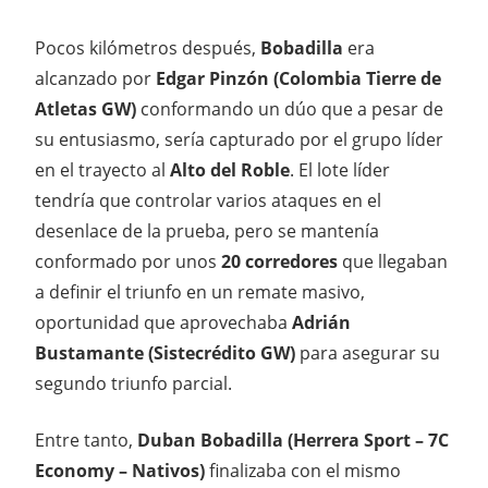
Pocos kilómetros después,
Bobadilla
era
alcanzado por
Edgar Pinzón (Colombia Tierre de
Atletas GW)
conformando un dúo que a pesar de
su entusiasmo, sería capturado por el grupo líder
en el trayecto al
Alto del Roble
. El lote líder
tendría que controlar varios ataques en el
desenlace de la prueba, pero se mantenía
conformado por unos
20 corredores
que llegaban
a definir el triunfo en un remate masivo,
oportunidad que aprovechaba
Adrián
Bustamante (Sistecrédito GW)
para asegurar su
segundo triunfo parcial.
Entre tanto,
Duban Bobadilla (Herrera Sport – 7C
Economy – Nativos)
finalizaba con el mismo