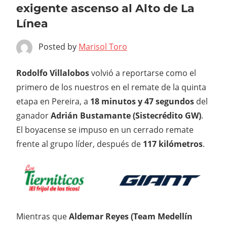
exigente ascenso al Alto de La
Línea
Posted by
Marisol Toro
Rodolfo Villalobos
volvió a reportarse como el
primero de los nuestros en el remate de la quinta
etapa en Pereira, a
18 minutos y 47 segundos
del
ganador
Adrián Bustamante (Sistecrédito GW)
.
El boyacense se impuso en un cerrado remate
frente al grupo líder, después de
117 kilómetros
.
Mientras que
Aldemar Reyes (Team Medellín