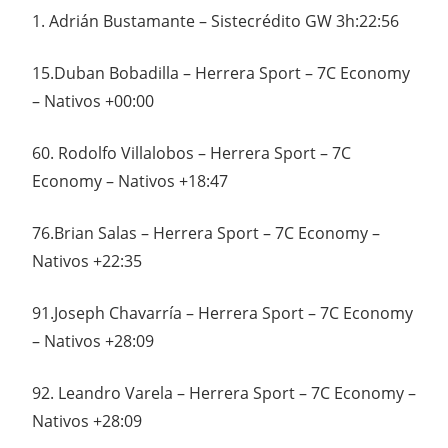
1. Adrián Bustamante – Sistecrédito GW 3h:22:56
15.Duban Bobadilla – Herrera Sport – 7C Economy
– Nativos +00:00
60. Rodolfo Villalobos – Herrera Sport – 7C
Economy – Nativos +18:47
76.Brian Salas – Herrera Sport – 7C Economy –
Nativos +22:35
91.Joseph Chavarría – Herrera Sport – 7C Economy
– Nativos +28:09
92. Leandro Varela – Herrera Sport – 7C Economy –
Nativos +28:09