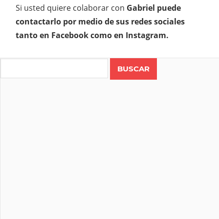
Si usted quiere colaborar con
Gabriel puede
contactarlo por medio de sus redes sociales
tanto en Facebook como en Instagram.
Search