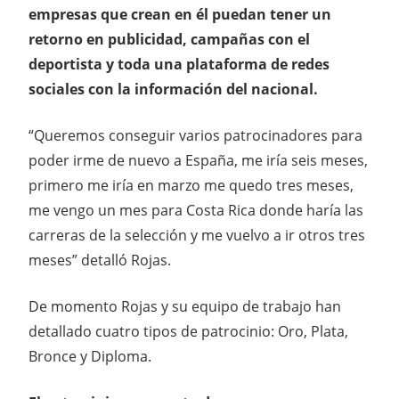
empresas que crean en él puedan tener un
retorno en publicidad, campañas con el
deportista y toda una plataforma de redes
sociales con la información del nacional.
“Queremos conseguir varios patrocinadores para
poder irme de nuevo a España, me iría seis meses,
primero me iría en marzo me quedo tres meses,
me vengo un mes para Costa Rica donde haría las
carreras de la selección y me vuelvo a ir otros tres
meses” detalló Rojas.
De momento Rojas y su equipo de trabajo han
detallado cuatro tipos de patrocinio: Oro, Plata,
Bronce y Diploma.