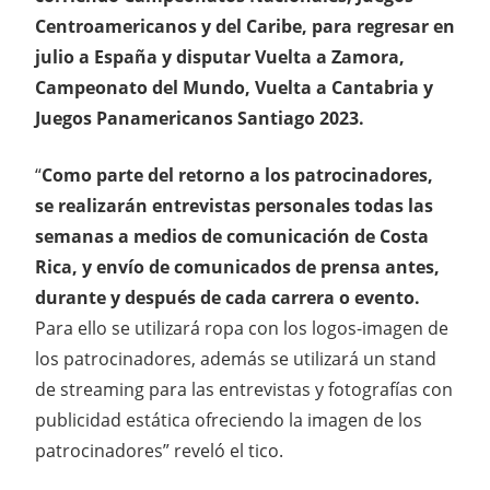
Centroamericanos y del Caribe, para regresar en
julio a España y disputar Vuelta a Zamora,
Campeonato del Mundo, Vuelta a Cantabria y
Juegos Panamericanos Santiago 2023.
“
Como parte del retorno a los patrocinadores,
se realizarán entrevistas
personales todas las
semanas a medios de comunicación de Costa
Rica, y envío de comunicados de prensa antes,
durante y después de cada carrera o evento.
Para ello se utilizará ropa con los logos-imagen de
los patrocinadores, además se utilizará un stand
de streaming para las entrevistas y fotografías con
publicidad estática ofreciendo la imagen de los
patrocinadores” reveló el tico.