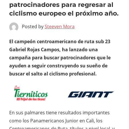
patrocinadores para regresar al
ciclismo europeo el próximo año.
Posted by
Steeven Mora
El campeón centroamericano de ruta sub 23
Gabriel Rojas Campos, ha lanzado una
campaña para buscar patrocinadores que le
ayuden a seguir construyendo su sueño de
buscar el salto al ciclismo profesional.
En sus palmares tiene resultados importantes
como los Panamericanos Junior en Cali, los
Centroamericanos de Ruta, títulos a nivel local, y