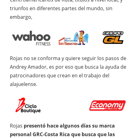
triunfos en diferentes partes del mundo, sin
embargo,
Rojas no se conforma y quiere seguir los pasos de
Andrey Amador, es por eso que busca la ayuda de
patrocinadores que crean en el trabajo del
alajuelense.
Rojas
presentó hace algunos días su marca
personal GRC-Costa Rica que busca que las