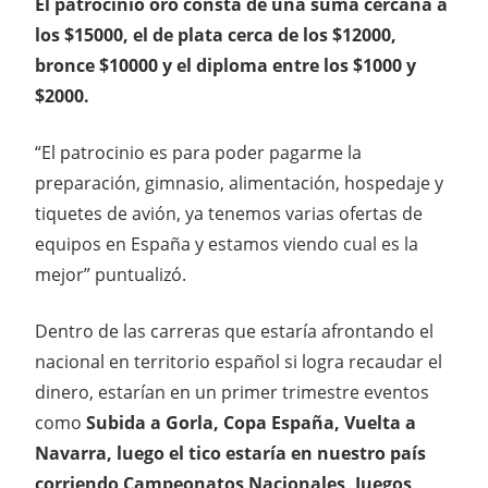
El patrocinio oro consta de una suma cercana a
los $15000, el de plata cerca de los $12000,
bronce $10000 y el diploma entre los $1000 y
$2000.
“El patrocinio es para poder pagarme la
preparación, gimnasio, alimentación, hospedaje y
tiquetes de avión, ya tenemos varias ofertas de
equipos en España y estamos viendo cual es la
mejor” puntualizó.
Dentro de las carreras que estaría afrontando el
nacional en territorio español si logra recaudar el
dinero, estarían en un primer trimestre eventos
como
Subida a Gorla, Copa España, Vuelta a
Navarra, luego el tico estaría en nuestro país
corriendo Campeonatos Nacionales, Juegos