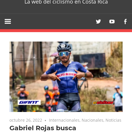
La web del ciclismo en Costa Rica
octubre 26, 2022
Internacionales
,
Nacionales
,
Noticias
Gabriel Rojas busca