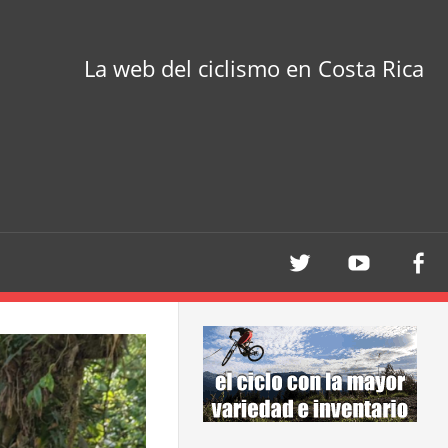
La web del ciclismo en Costa Rica