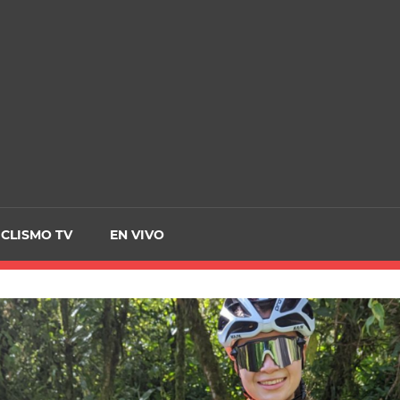
CRCICLISMO
ICLISMO TV
EN VIVO