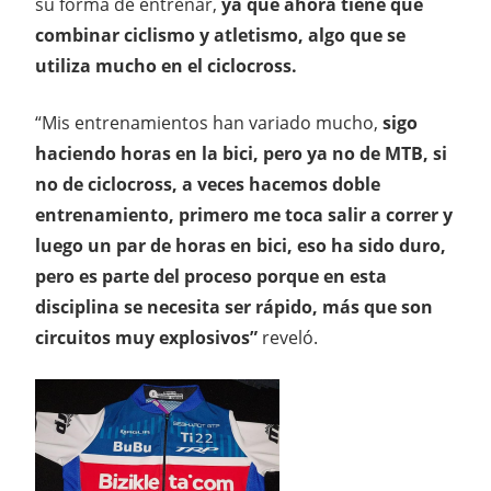
su forma de entrenar,
ya que ahora tiene que
combinar ciclismo y atletismo, algo que se
utiliza mucho en el ciclocross.
“Mis entrenamientos han variado mucho,
sigo
haciendo horas en la bici, pero ya no de MTB, si
no de ciclocross, a veces hacemos doble
entrenamiento, primero me toca salir a correr y
luego un par de horas en bici, eso ha sido duro,
pero es parte del proceso porque en esta
disciplina se necesita ser rápido, más que son
circuitos muy explosivos”
reveló.