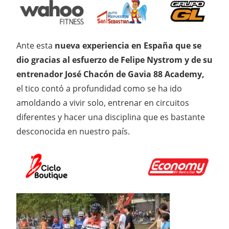
Ante esta
nueva experiencia en España que se
dio gracias al esfuerzo de Felipe Nystrom y de su
entrenador José Chacón de Gavia 88 Academy,
el tico contó a profundidad como se ha ido
amoldando a vivir solo, entrenar en circuitos
diferentes y hacer una disciplina que es bastante
desconocida en nuestro país.