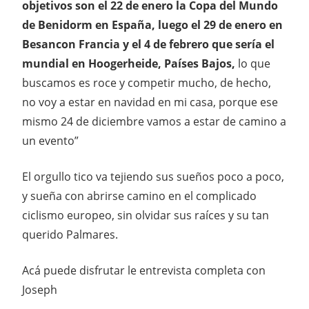
objetivos son el 22 de enero la Copa del Mundo
de Benidorm en España, luego el 29 de enero en
Besancon Francia y el 4 de febrero que sería el
mundial en Hoogerheide, Países Bajos,
lo que
buscamos es roce y competir mucho, de hecho,
no voy a estar en navidad en mi casa, porque ese
mismo 24 de diciembre vamos a estar de camino a
un evento”
El orgullo tico va tejiendo sus sueños poco a poco,
y sueña con abrirse camino en el complicado
ciclismo europeo, sin olvidar sus raíces y su tan
querido Palmares.
Acá puede disfrutar le entrevista completa con
Joseph