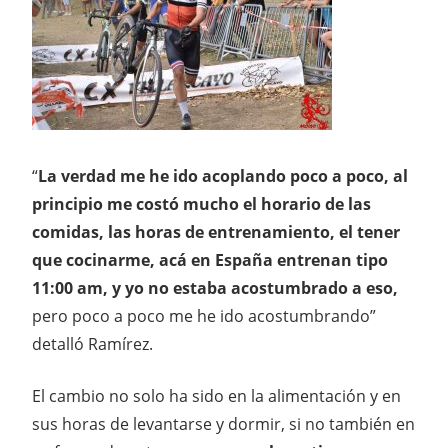
“
La verdad me he ido acoplando poco a poco, al
principio me costó mucho el horario de las
comidas, las horas de entrenamiento, el tener
que cocinarme, acá en España entrenan tipo
11:00 am, y yo no estaba acostumbrado a eso,
pero poco a poco me he ido acostumbrando”
detalló Ramírez.
El cambio no solo ha sido en la alimentación y en
sus horas de levantarse y dormir, si no también en