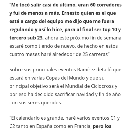
“
Me tocó salir casi de último, eran 60 corredores
y fui de menos a más, Ernesto quien es el que
está a cargo del equipo me dijo que me fuera
regulando y así lo hice, para al final ser top 10 y
tercero sub 23,
ahora este próximo fin de semana
estaré compitiendo de nuevo, de hecho en estos
cuatro meses haré alrededor de 25 carreras”
Sobre sus principales eventos Ramírez detalló que
estará en varias Copas del Mundo y que su
principal objetivo será el Mundial de Ciclocross y
por eso ha decidido sacrificar navidad y fin de año
con sus seres queridos.
“El calendario es grande, haré varios eventos C1 y
C2 tanto en España como en Francia,
pero los