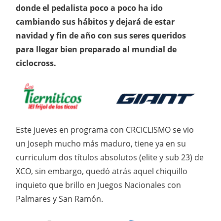
donde el pedalista poco a poco ha ido
cambiando sus hábitos y dejará de estar
navidad y fin de año con sus seres queridos
para llegar bien preparado al mundial de
ciclocross.
Este jueves en programa con CRCICLISMO se vio
un Joseph mucho más maduro, tiene ya en su
curriculum dos títulos absolutos (elite y sub 23) de
XCO, sin embargo, quedó atrás aquel chiquillo
inquieto que brillo en Juegos Nacionales con
Palmares y San Ramón.