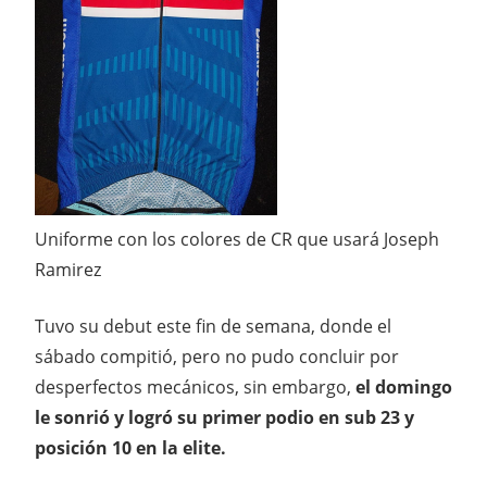
Uniforme con los colores de CR que usará Joseph
Ramirez
Tuvo su debut este fin de semana, donde el
sábado compitió, pero no pudo concluir por
desperfectos mecánicos, sin embargo,
el domingo
le sonrió y logró su primer podio en sub 23 y
posición 10 en la elite.