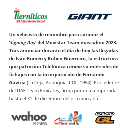
Un velocista de renombre para coronar el
‘
Signing Day
’ del Movistar Team masculino 2023.
Tras anunciar durante el día de hoy las llegadas
de Iván Romeo y Ruben Guerreiro, la estructura
que patrocina Telefónica
corona
su miércoles de
fichajes con la incorporación de Fernando
Gaviria
(La Ceja, Antioquia, COL; 1994). Procedente
del UAE Team Emirates, firma por una temporada,
hasta el 31 de diciembre del próximo año.