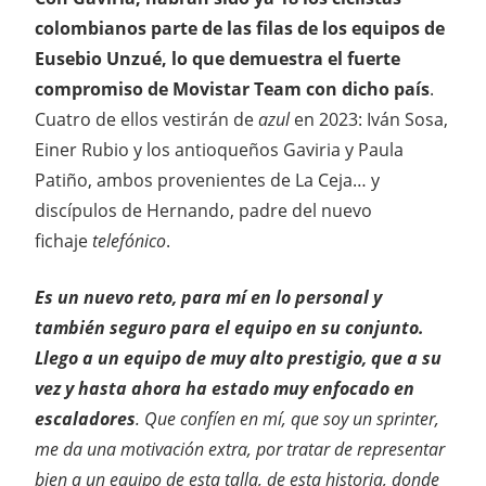
colombianos parte de las filas de los equipos de
Eusebio Unzué, lo que demuestra el fuerte
compromiso de Movistar Team con dicho país
.
Cuatro de ellos vestirán de
azul
en 2023: Iván Sosa,
Einer Rubio y los antioqueños Gaviria y Paula
Patiño, ambos provenientes de La Ceja… y
discípulos de Hernando, padre del nuevo
fichaje
telefónico
.
Es un nuevo reto, para mí en lo personal y
también seguro para el equipo en su conjunto.
Llego a un equipo de muy alto prestigio, que a su
vez y hasta ahora ha estado muy enfocado en
escaladores
. Que confíen en mí, que soy un sprinter,
me da una motivación extra, por tratar de representar
bien a un equipo de esta talla, de esta historia, donde