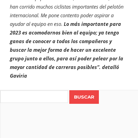
han corrido muchos ciclistas importantes del pelotón
internacional. Me pone contento poder aspirar a
ayudar al equipo en eso.
Lo más importante para
2023 es acomodarnos bien al equipo; ya tengo
ganas de conocer a todos los compañeros y
buscar la mejor forma de hacer un excelente
grupo junto a ellos, para así poder pelear por la
mayor cantidad de carreras posibles”. detalló
Gaviria
Search