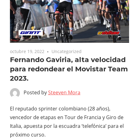
octubre 19, 2022
Uncategorized
Fernando Gaviria, alta velocidad
para redondear el Movistar Team
2023.
Posted by
Steeven Mora
El reputado sprinter colombiano (28 años),
vencedor de etapas en Tour de Francia y Giro de
Italia, apuesta por la escuadra ‘telefónica’ para el
próximo curso.