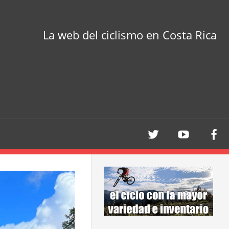
La web del ciclismo en Costa Rica