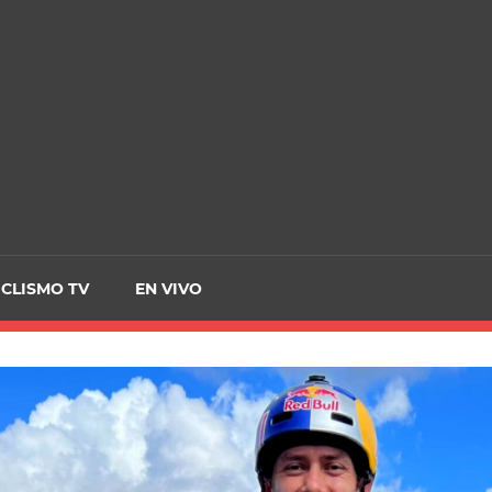
CRCICLISMO
ICLISMO TV
EN VIVO