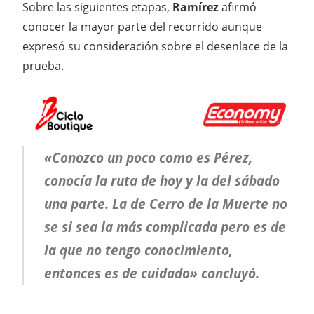
Sobre las siguientes etapas,
Ramírez
afirmó
conocer la mayor parte del recorrido aunque
expresó su consideración sobre el desenlace de la
prueba.
«Conozco un poco como es Pérez,
conocía la ruta de hoy y la del sábado
una parte. La de Cerro de la Muerte no
se si sea la más complicada pero es de
la que no tengo conocimiento,
entonces es de cuidado» concluyó.