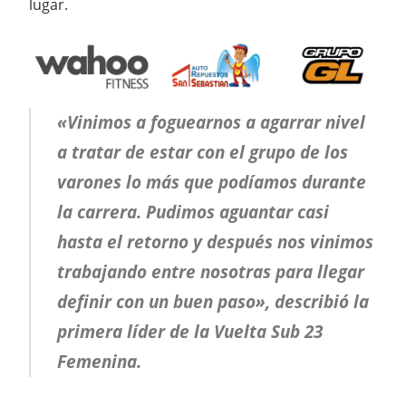
lugar.
«Vinimos a foguearnos a agarrar nivel
a tratar de estar con el grupo de los
varones lo más que podíamos durante
la carrera. Pudimos aguantar casi
hasta el retorno y después nos vinimos
trabajando entre nosotras para llegar
definir con un buen paso», describió la
primera líder de la Vuelta Sub 23
Femenina.