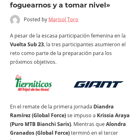
foguearnos y a tomar nivel»
Posted by
Marisol Toro
A pesar de la escasa participación femenina en la
Vuelta Sub 23
, la tres participantes asumieron el
reto como parte de la preparación para los
próximos objetivos.
En el remate de la primera jornada
Diandra
Ramírez (Global Force)
se impuso a
Krissia Araya
(Puro MTB Bianchi Saris)
. Mientras que
Alondra
Granados (Global Force)
terminó en el tercer