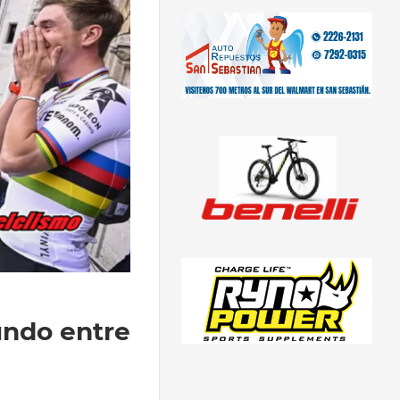
undo entre