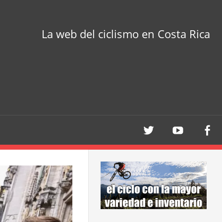
La web del ciclismo en Costa Rica