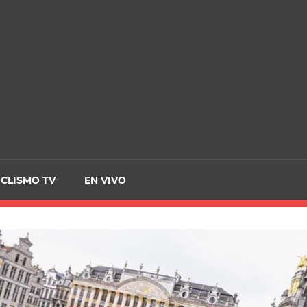
CRCICLISMO
ICLISMO TV
EN VIVO