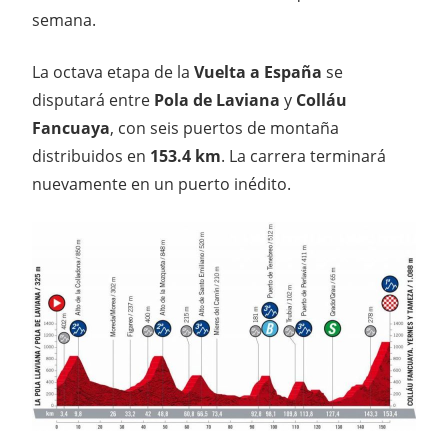
semana.
La octava etapa de la
Vuelta a España
se
disputará entre
Pola de Laviana
y
Colláu
Fancuaya
, con seis puertos de montaña
distribuidos en
153.4 km
. La carrera terminará
nuevamente en un puerto inédito.