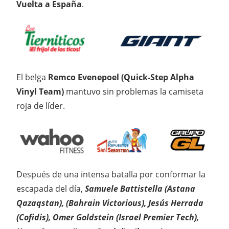
Vuelta a España
.
El belga
Remco Evenepoel (Quick-Step Alpha
Vinyl Team)
mantuvo sin problemas la camiseta
roja de líder.
Después de una intensa batalla por conformar la
escapada del día,
Samuele Battistella (Astana
Qazaqstan), (Bahrain Victorious), Jesús Herrada
(Cofidis), Omer Goldstein (Israel Premier Tech),