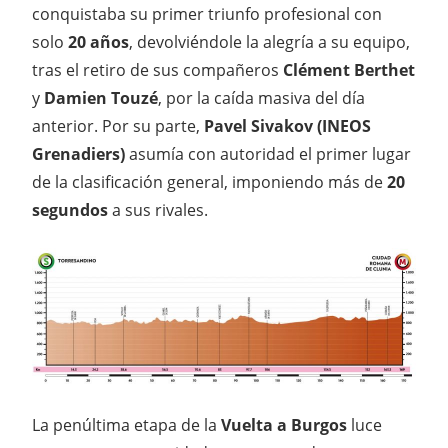
conquistaba su primer triunfo profesional con
solo
20 años
, devolviéndole la alegría a su equipo,
tras el retiro de sus compañeros
Clément Berthet
y
Damien Touzé
, por la caída masiva del día
anterior. Por su parte,
Pavel Sivakov (INEOS
Grenadiers)
asumía con autoridad el primer lugar
de la clasificación general, imponiendo más de
20
segundos
a sus rivales.
La penúltima etapa de la
Vuelta a Burgos
luce